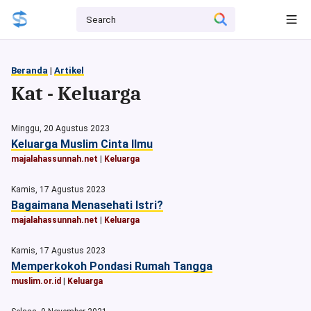
Beranda
|
Artikel
Kat - Keluarga
Minggu, 20 Agustus 2023
Keluarga Muslim Cinta Ilmu
majalahassunnah.net
|
Keluarga
Kamis, 17 Agustus 2023
Bagaimana Menasehati Istri?
majalahassunnah.net
|
Keluarga
Kamis, 17 Agustus 2023
Memperkokoh Pondasi Rumah Tangga
muslim.or.id
|
Keluarga