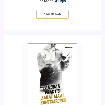
Kategori:
#Fiqih
DOWNLOAD