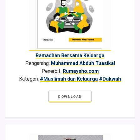
Ramadhan Bersama Keluarga
Pengarang:
Muhammad Abduh Tuasikal
Penerbit:
Rumaysho.com
Kategori:
#Muslimah dan Keluarga
#Dakwah
DOWNLOAD