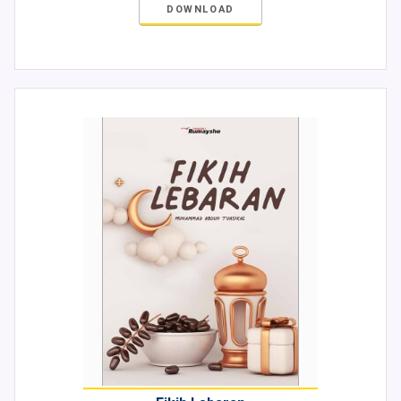
DOWNLOAD