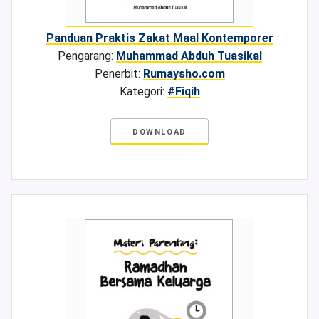
Panduan Praktis Zakat Maal Kontemporer
Pengarang:
Muhammad Abduh Tuasikal
Penerbit:
Rumaysho.com
Kategori:
#Fiqih
DOWNLOAD