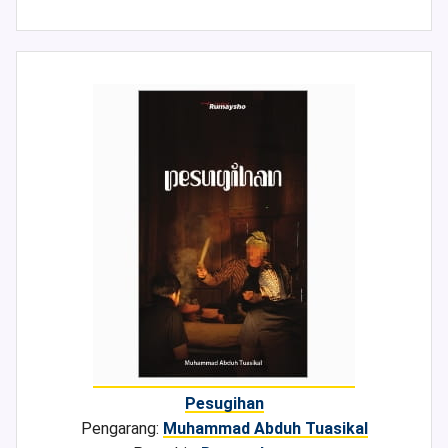
Pesugihan
Pengarang:
Muhammad Abduh Tuasikal