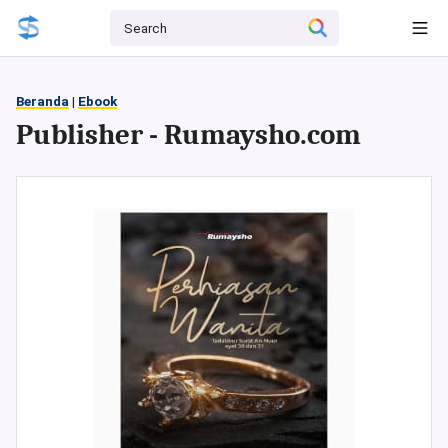
Beranda
|
Ebook
Publisher - Rumaysho.com