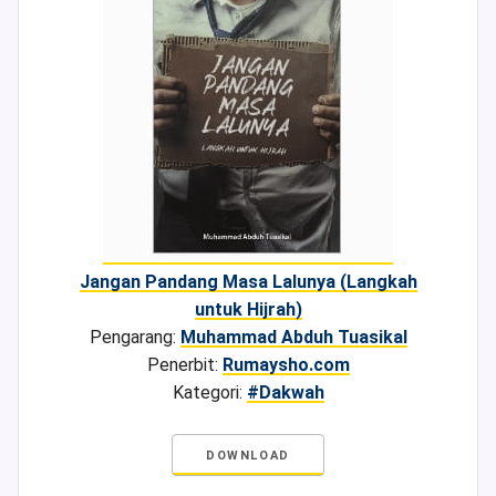
Jangan Pandang Masa Lalunya (Langkah
untuk Hijrah)
Pengarang:
Muhammad Abduh Tuasikal
Penerbit:
Rumaysho.com
Kategori:
#Dakwah
DOWNLOAD