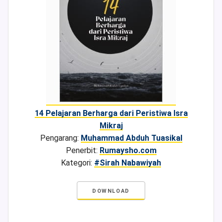
14 Pelajaran Berharga dari Peristiwa Isra
Mikraj
Pengarang:
Muhammad Abduh Tuasikal
Penerbit:
Rumaysho.com
Kategori:
#Sirah Nabawiyah
DOWNLOAD