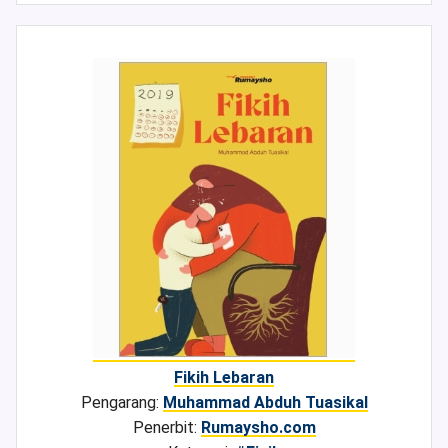
Fikih Lebaran
Pengarang:
Muhammad Abduh Tuasikal
Penerbit:
Rumaysho.com