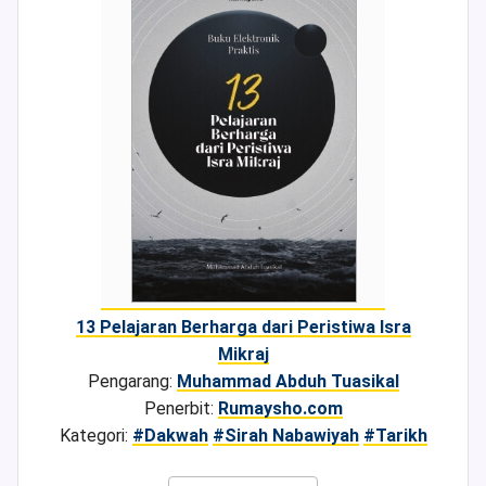
13 Pelajaran Berharga dari Peristiwa Isra
Mikraj
Pengarang:
Muhammad Abduh Tuasikal
Penerbit:
Rumaysho.com
Kategori:
#Dakwah
#Sirah Nabawiyah
#Tarikh