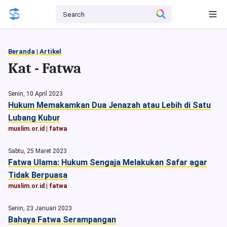
Beranda
|
Artikel
Kat - Fatwa
Senin, 10 April 2023
Hukum Memakamkan Dua Jenazah atau Lebih di Satu
Lubang Kubur
muslim.or.id
|
fatwa
Sabtu, 25 Maret 2023
Fatwa Ulama: Hukum Sengaja Melakukan Safar agar
Tidak Berpuasa
muslim.or.id
|
fatwa
Senin, 23 Januari 2023
Bahaya Fatwa Serampangan