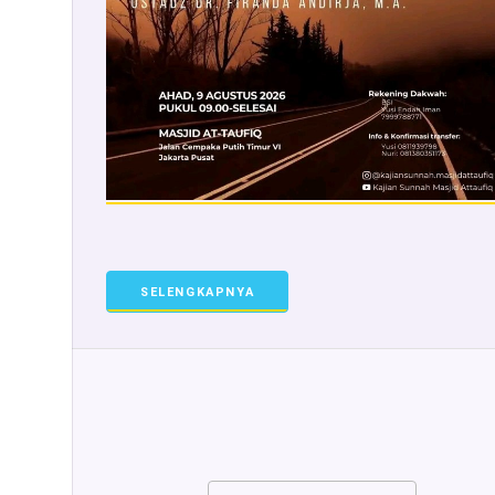
SELENGKAPNYA