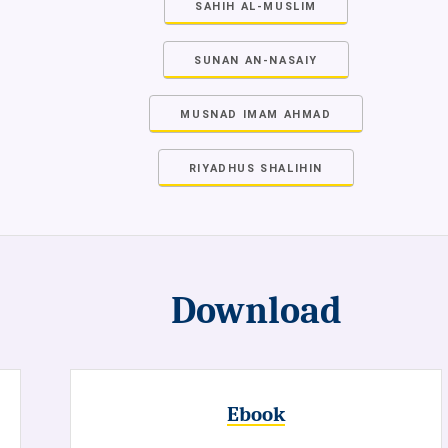
SAHIH AL-MUSLIM
SUNAN AN-NASAIY
MUSNAD IMAM AHMAD
RIYADHUS SHALIHIN
Download
Ebook