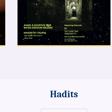
Hadits