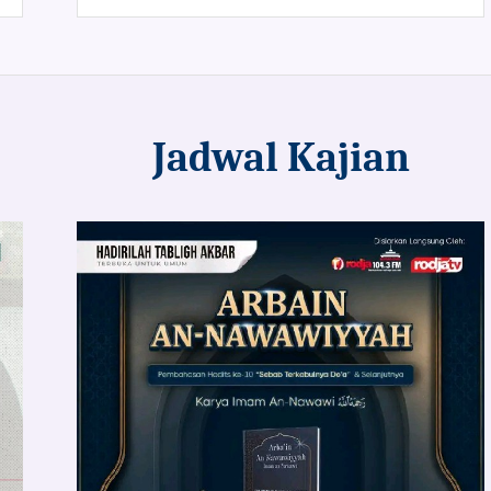
Jadwal Kajian