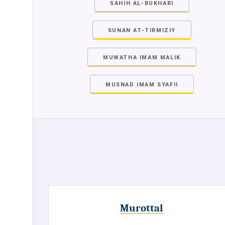
SAHIH AL-BUKHARI
SUNAN AT-TIRMIZIY
MUWATHA IMAM MALIK
MUSNAD IMAM SYAFII
Murottal