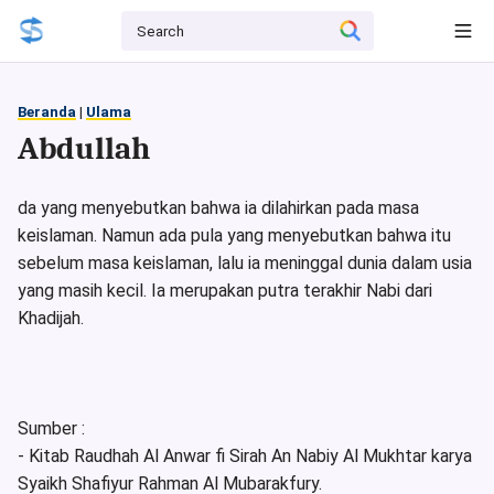
Beranda
|
Ulama
Abdullah
da yang menyebutkan bahwa ia dilahirkan pada masa
keislaman. Namun ada pula yang menyebutkan bahwa itu
sebelum masa keislaman, lalu ia meninggal dunia dalam usia
yang masih kecil. Ia merupakan putra terakhir Nabi dari
Khadijah.
Sumber :
- Kitab Raudhah Al Anwar fi Sirah An Nabiy Al Mukhtar karya
Syaikh Shafiyur Rahman Al Mubarakfury.