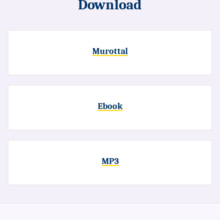
Download
Murottal
Ebook
MP3