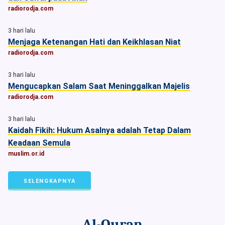
radiorodja.com
3 hari lalu
Menjaga Ketenangan Hati dan Keikhlasan Niat
radiorodja.com
3 hari lalu
Mengucapkan Salam Saat Meninggalkan Majelis
radiorodja.com
3 hari lalu
Kaidah Fikih: Hukum Asalnya adalah Tetap Dalam
Keadaan Semula
muslim.or.id
SELENGKAPNYA
Al-Quran