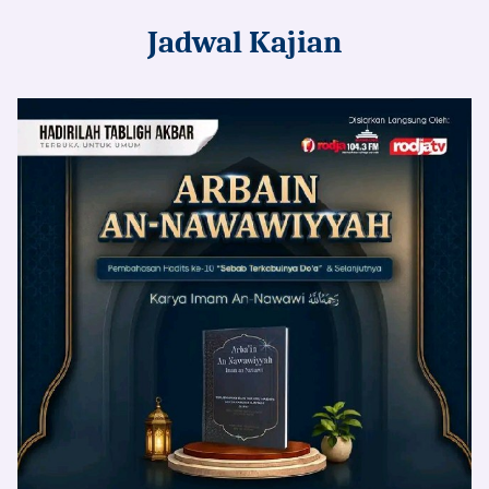
Jadwal Kajian