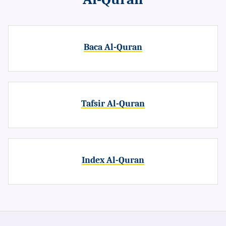
Baca Al-Quran
Tafsir Al-Quran
Index Al-Quran