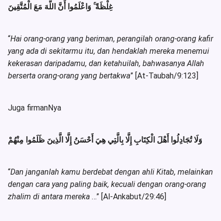
وَاعْلَمُوا أَنَّ اللَّهَ مَعَ الْمُتَّقِينَ
ۚ
غِلْظَةً
“
Hai orang-orang yang beriman, perangilah orang-orang kafir
yang ada di sekitarmu itu, dan hendaklah mereka menemui
kekerasan daripadamu, dan ketahuilah, bahwasanya Allah
berserta orang-orang yang bertakwa
” [At-Taubah/9:123]
Juga firmanNya
وَلَا تُجَادِلُوا أَهْلَ الْكِتَابِ إِلَّا بِالَّتِي هِيَ أَحْسَنُ إِلَّا الَّذِينَ ظَلَمُوا مِنْهُمْ
“
Dan janganlah kamu berdebat dengan ahli Kitab, melainkan
dengan cara yang paling baik, kecuali dengan orang-orang
zhalim di antara mereka
…” [Al-Ankabut/29:46]