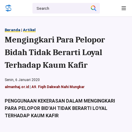
Beranda
|
Artikel
Mengingkari Para Pelopor
Bidah Tidak Berarti Loyal
Terhadap Kaum Kafir
Senin, 6 Januari 2020
almanhaj.or.id
|
A9. Fiqih Dakwah Nahi Mungkar
PENGGUNAAN KEKERASAN DALAM MENGINGKARI
PARA PELOPOR BID’AH TIDAK BERARTI LOYAL
TERHADAP KAUM KAFIR