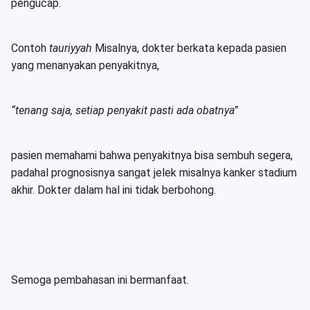
pengucap.
Contoh
tauriyyah
Misalnya, dokter berkata kepada pasien
yang menanyakan penyakitnya,
“tenang saja, setiap penyakit pasti ada obatnya”
pasien memahami bahwa penyakitnya bisa sembuh segera,
padahal prognosisnya sangat jelek misalnya kanker stadium
akhir. Dokter dalam hal ini tidak berbohong.
Semoga pembahasan ini bermanfaat.