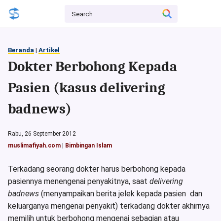
Beranda
|
Artikel
Dokter Berbohong Kepada
Pasien (kasus delivering
badnews)
Rabu, 26 September 2012
muslimafiyah.com
|
Bimbingan Islam
Terkadang seorang dokter harus berbohong kepada
pasiennya menengenai penyakitnya, saat
delivering
badnews
(menyampaikan berita jelek kepada pasien dan
keluarganya mengenai penyakit) terkadang dokter akhirnya
memilih untuk berbohong mengenai sebagian atau