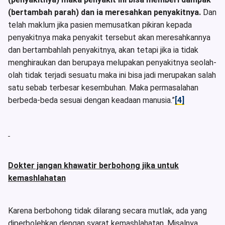
(bertambah parah) dan ia meresahkan penyakitnya.
Dan
telah maklum jika pasien memusatkan pikiran kepada
penyakitnya maka penyakit tersebut akan meresahkannya
dan bertambahlah penyakitnya, akan tetapi jika ia tidak
menghiraukan dan berupaya melupakan penyakitnya seolah-
olah tidak terjadi sesuatu maka ini bisa jadi merupakan salah
satu sebab terbesar kesembuhan. Maka permasalahan
berbeda-beda sesuai dengan keadaan manusia.”
[4]
Dokter jangan khawatir berbohong jika untuk
kemashlahatan
Karena berbohong tidak dilarang secara mutlak, ada yang
diperbolehkan dengan syarat kemashlahatan. Misalnya