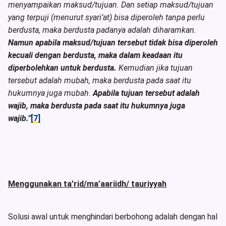
menyampaikan maksud/tujuan. Dan setiap maksud/tujuan
yang terpuji (menurut syari’at) bisa diperoleh tanpa perlu
berdusta, maka berdusta padanya adalah diharamkan.
Namun apabila maksud/tujuan tersebut tidak bisa diperoleh
kecuali dengan berdusta, maka dalam keadaan itu
diperbolehkan untuk berdusta.
Kemudian jika tujuan
tersebut adalah mubah, maka berdusta pada saat itu
hukumnya juga mubah.
Apabila tujuan tersebut adalah
wajib, maka berdusta pada saat itu hukumnya juga
wajib.”
[7]
Menggunakan ta’rid/ma’aariidh/ tauriyyah
Solusi awal untuk menghindari berbohong adalah dengan hal