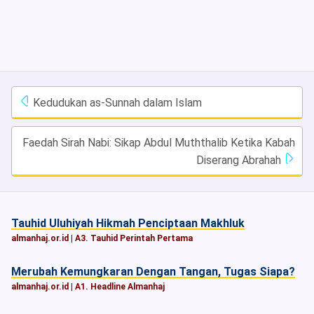
Kedudukan as-Sunnah dalam Islam
Faedah Sirah Nabi: Sikap Abdul Muththalib Ketika Kabah
Diserang Abrahah
Tauhid Uluhiyah Hikmah Penciptaan Makhluk
almanhaj.or.id
|
A3. Tauhid Perintah Pertama
Merubah Kemungkaran Dengan Tangan, Tugas Siapa?
almanhaj.or.id
|
A1. Headline Almanhaj