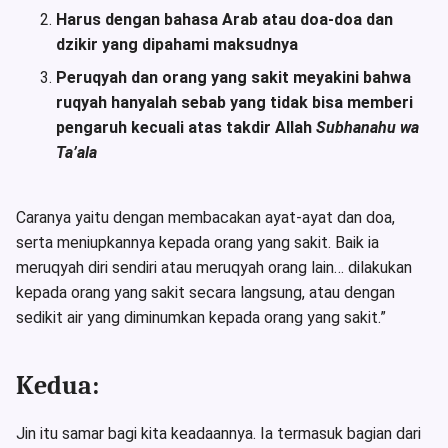
Harus dengan bahasa Arab atau doa-doa dan
dzikir yang dipahami maksudnya
Peruqyah dan orang yang sakit meyakini bahwa
ruqyah hanyalah sebab yang tidak bisa memberi
pengaruh kecuali atas takdir Allah
Subhanahu wa
Ta’ala
Caranya yaitu dengan membacakan ayat-ayat dan doa,
serta meniupkannya kepada orang yang sakit. Baik ia
meruqyah diri sendiri atau meruqyah orang lain… dilakukan
kepada orang yang sakit secara langsung, atau dengan
sedikit air yang diminumkan kepada orang yang sakit.”
Kedua:
Jin itu samar bagi kita keadaannya. Ia termasuk bagian dari