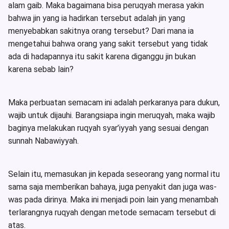
alam gaib. Maka bagaimana bisa peruqyah merasa yakin
bahwa jin yang ia hadirkan tersebut adalah jin yang
menyebabkan sakitnya orang tersebut? Dari mana ia
mengetahui bahwa orang yang sakit tersebut yang tidak
ada di hadapannya itu sakit karena diganggu jin bukan
karena sebab lain?
Maka perbuatan semacam ini adalah perkaranya para dukun,
wajib untuk dijauhi. Barangsiapa ingin meruqyah, maka wajib
baginya melakukan ruqyah syar’iyyah yang sesuai dengan
sunnah Nabawiyyah.
Selain itu, memasukan jin kepada seseorang yang normal itu
sama saja memberikan bahaya, juga penyakit dan juga was-
was pada dirinya. Maka ini menjadi poin lain yang menambah
terlarangnya ruqyah dengan metode semacam tersebut di
atas.