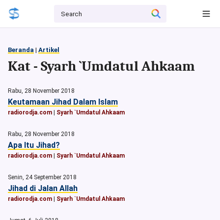
Beranda
|
Artikel
Kat - Syarh `Umdatul Ahkaam
Rabu, 28 November 2018
Keutamaan Jihad Dalam Islam
radiorodja.com
|
Syarh `Umdatul Ahkaam
Rabu, 28 November 2018
Apa Itu Jihad?
radiorodja.com
|
Syarh `Umdatul Ahkaam
Senin, 24 September 2018
Jihad di Jalan Allah
radiorodja.com
|
Syarh `Umdatul Ahkaam