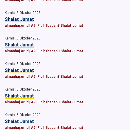
almanhaj.or.id
|
A9. Fiqih Ibadah3 Shalat Jumat
Kamis, 5 Oktober 2023
Shalat Jumat
almanhaj.or.id
|
A9. Fiqih Ibadah3 Shalat Jumat
Kamis, 5 Oktober 2023
Shalat Jumat
almanhaj.or.id
|
A9. Fiqih Ibadah3 Shalat Jumat
Kamis, 5 Oktober 2023
Shalat Jumat
almanhaj.or.id
|
A9. Fiqih Ibadah3 Shalat Jumat
Kamis, 5 Oktober 2023
Shalat Jumat
almanhaj.or.id
|
A9. Fiqih Ibadah3 Shalat Jumat
Kamis, 5 Oktober 2023
Shalat Jumat
almanhaj.or.id
|
A9. Fiqih Ibadah3 Shalat Jumat