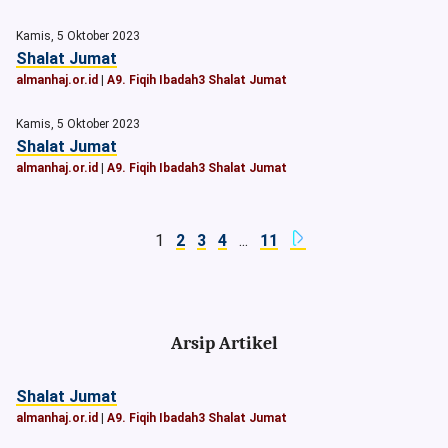
Kamis, 5 Oktober 2023
Shalat Jumat
almanhaj.or.id
|
A9. Fiqih Ibadah3 Shalat Jumat
Kamis, 5 Oktober 2023
Shalat Jumat
almanhaj.or.id
|
A9. Fiqih Ibadah3 Shalat Jumat
1
2
3
4
...
11
Arsip Artikel
Shalat Jumat
almanhaj.or.id
|
A9. Fiqih Ibadah3 Shalat Jumat