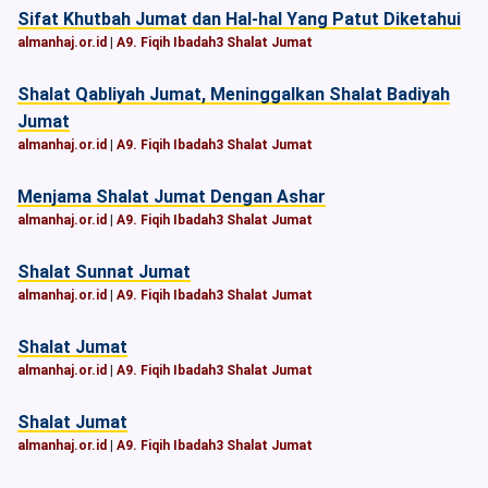
Sifat Khutbah Jumat dan Hal-hal Yang Patut Diketahui
almanhaj.or.id
|
A9. Fiqih Ibadah3 Shalat Jumat
Shalat Qabliyah Jumat, Meninggalkan Shalat Badiyah
Jumat
almanhaj.or.id
|
A9. Fiqih Ibadah3 Shalat Jumat
Menjama Shalat Jumat Dengan Ashar
almanhaj.or.id
|
A9. Fiqih Ibadah3 Shalat Jumat
Shalat Sunnat Jumat
almanhaj.or.id
|
A9. Fiqih Ibadah3 Shalat Jumat
Shalat Jumat
almanhaj.or.id
|
A9. Fiqih Ibadah3 Shalat Jumat
Shalat Jumat
almanhaj.or.id
|
A9. Fiqih Ibadah3 Shalat Jumat