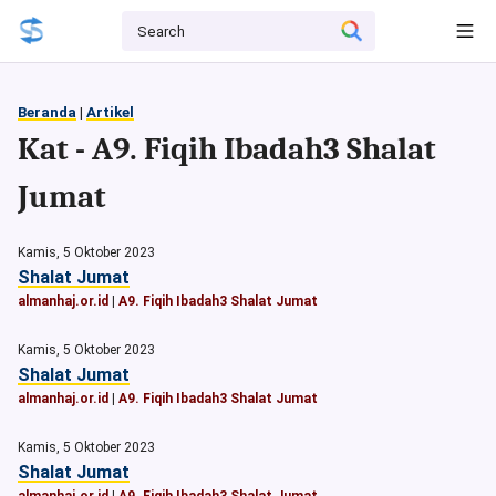
Beranda
|
Artikel
Kat - A9. Fiqih Ibadah3 Shalat
Jumat
Kamis, 5 Oktober 2023
Shalat Jumat
almanhaj.or.id
|
A9. Fiqih Ibadah3 Shalat Jumat
Kamis, 5 Oktober 2023
Shalat Jumat
almanhaj.or.id
|
A9. Fiqih Ibadah3 Shalat Jumat
Kamis, 5 Oktober 2023
Shalat Jumat