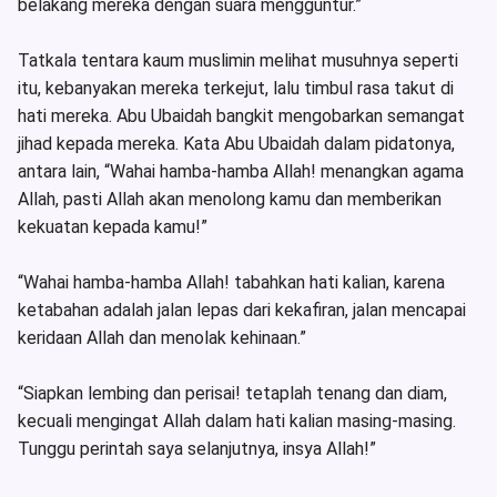
belakang mereka dengan suara mengguntur.”
Tatkala tentara kaum muslimin melihat musuhnya seperti
itu, kebanyakan mereka terkejut, lalu timbul rasa takut di
hati mereka. Abu Ubaidah bangkit mengobarkan semangat
jihad kepada mereka. Kata Abu Ubaidah dalam pidatonya,
antara lain, “Wahai hamba-hamba Allah! menangkan agama
Allah, pasti Allah akan menolong kamu dan memberikan
kekuatan kepada kamu!”
“Wahai hamba-hamba Allah! tabahkan hati kalian, karena
ketabahan adalah jalan lepas dari kekafiran, jalan mencapai
keridaan Allah dan menolak kehinaan.”
“Siapkan lembing dan perisai! tetaplah tenang dan diam,
kecuali mengingat Allah dalam hati kalian masing-masing.
Tunggu perintah saya selanjutnya, insya Allah!”