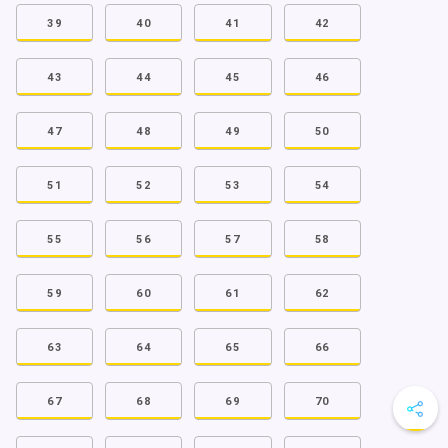
39
40
41
42
43
44
45
46
47
48
49
50
51
52
53
54
55
56
57
58
59
60
61
62
63
64
65
66
67
68
69
70