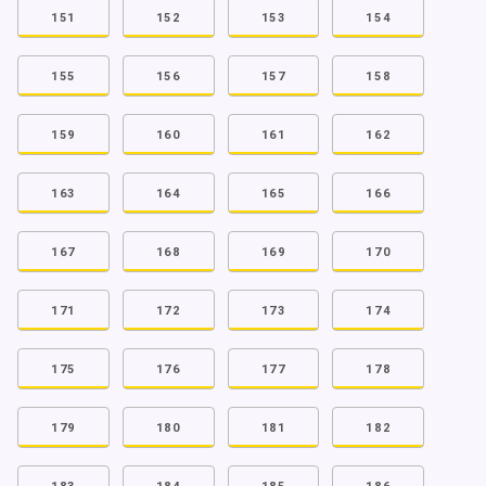
151
152
153
154
155
156
157
158
159
160
161
162
163
164
165
166
167
168
169
170
171
172
173
174
175
176
177
178
179
180
181
182