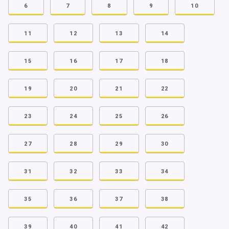
6
7
8
9
10
11
12
13
14
15
16
17
18
19
20
21
22
23
24
25
26
27
28
29
30
31
32
33
34
35
36
37
38
39
40
41
42