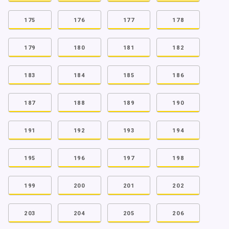
175
176
177
178
179
180
181
182
183
184
185
186
187
188
189
190
191
192
193
194
195
196
197
198
199
200
201
202
203
204
205
206