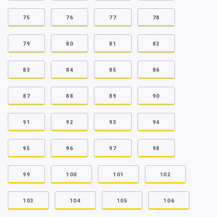
75
76
77
78
79
80
81
82
83
84
85
86
87
88
89
90
91
92
93
94
95
96
97
98
99
100
101
102
103
104
105
106