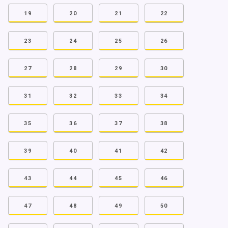
19
20
21
22
23
24
25
26
27
28
29
30
31
32
33
34
35
36
37
38
39
40
41
42
43
44
45
46
47
48
49
50