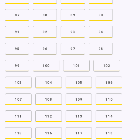
87
88
89
90
91
92
93
94
95
96
97
98
99
100
101
102
103
104
105
106
107
108
109
110
111
112
113
114
115
116
117
118