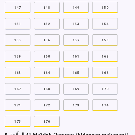
147
148
149
150
151
152
153
154
155
156
157
158
159
160
161
162
163
164
165
166
167
168
169
170
171
172
173
174
175
176