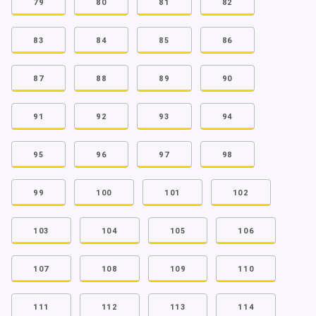
79
80
81
82
83
84
85
86
87
88
89
90
91
92
93
94
95
96
97
98
99
100
101
102
103
104
105
106
107
108
109
110
111
112
113
114