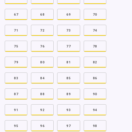
67
68
69
70
71
72
73
74
75
76
77
78
79
80
81
82
83
84
85
86
87
88
89
90
91
92
93
94
95
96
97
98