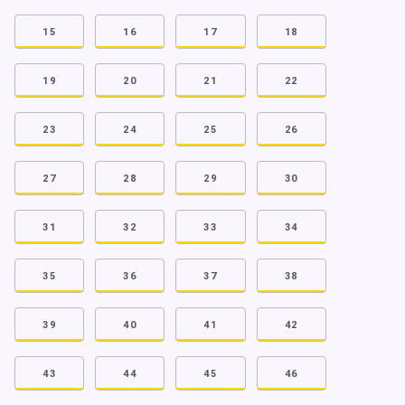
15
16
17
18
19
20
21
22
23
24
25
26
27
28
29
30
31
32
33
34
35
36
37
38
39
40
41
42
43
44
45
46