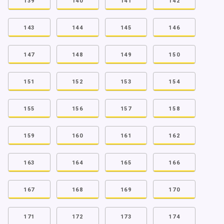
139
140
141
142
143
144
145
146
147
148
149
150
151
152
153
154
155
156
157
158
159
160
161
162
163
164
165
166
167
168
169
170
171
172
173
174