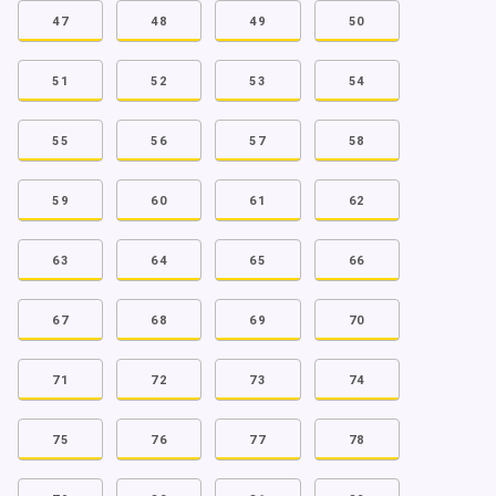
47
48
49
50
51
52
53
54
55
56
57
58
59
60
61
62
63
64
65
66
67
68
69
70
71
72
73
74
75
76
77
78