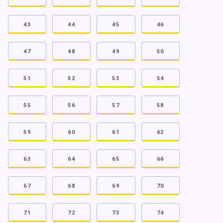
43
44
45
46
47
48
49
50
51
52
53
54
55
56
57
58
59
60
61
62
63
64
65
66
67
68
69
70
71
72
73
74