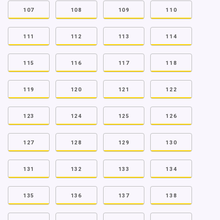
107
108
109
110
111
112
113
114
115
116
117
118
119
120
121
122
123
124
125
126
127
128
129
130
131
132
133
134
135
136
137
138