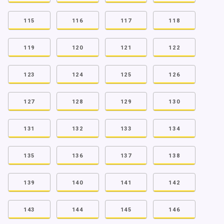
115
116
117
118
119
120
121
122
123
124
125
126
127
128
129
130
131
132
133
134
135
136
137
138
139
140
141
142
143
144
145
146