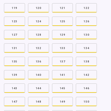
119
120
121
122
123
124
125
126
127
128
129
130
131
132
133
134
135
136
137
138
139
140
141
142
143
144
145
146
147
148
149
150