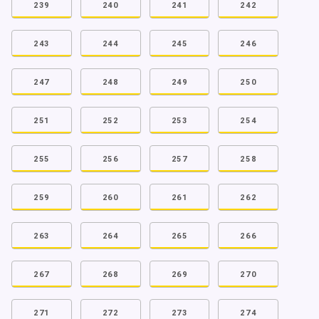
239
240
241
242
243
244
245
246
247
248
249
250
251
252
253
254
255
256
257
258
259
260
261
262
263
264
265
266
267
268
269
270
271
272
273
274