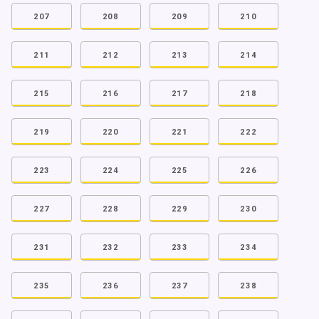
207
208
209
210
211
212
213
214
215
216
217
218
219
220
221
222
223
224
225
226
227
228
229
230
231
232
233
234
235
236
237
238