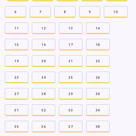
6
7
8
9
10
11
12
13
14
15
16
17
18
19
20
21
22
23
24
25
26
27
28
29
30
31
32
33
34
35
36
37
38