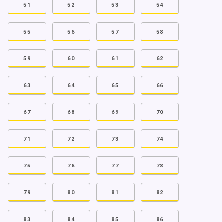
51
52
53
54
55
56
57
58
59
60
61
62
63
64
65
66
67
68
69
70
71
72
73
74
75
76
77
78
79
80
81
82
83
84
85
86