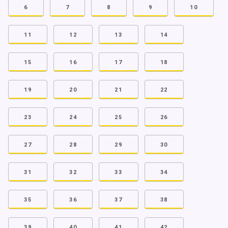
6
7
8
9
10
11
12
13
14
15
16
17
18
19
20
21
22
23
24
25
26
27
28
29
30
31
32
33
34
35
36
37
38
39
40
41
42