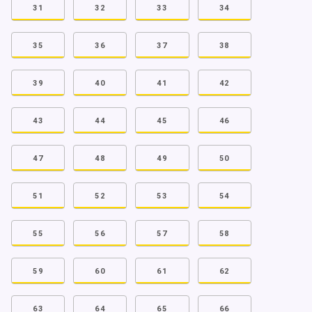
31
32
33
34
35
36
37
38
39
40
41
42
43
44
45
46
47
48
49
50
51
52
53
54
55
56
57
58
59
60
61
62
63
64
65
66