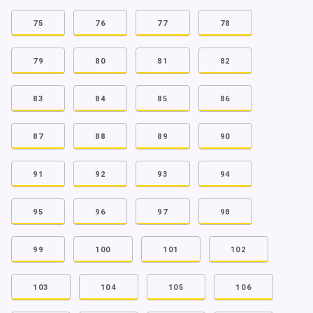
75
76
77
78
79
80
81
82
83
84
85
86
87
88
89
90
91
92
93
94
95
96
97
98
99
100
101
102
103
104
105
106