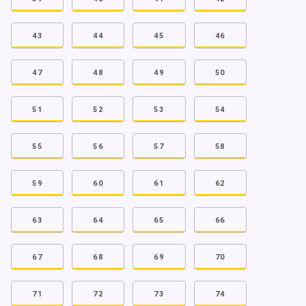
43
44
45
46
47
48
49
50
51
52
53
54
55
56
57
58
59
60
61
62
63
64
65
66
67
68
69
70
71
72
73
74