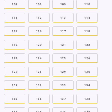
107
108
109
110
111
112
113
114
115
116
117
118
119
120
121
122
123
124
125
126
127
128
129
130
131
132
133
134
135
136
137
138