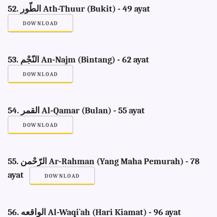
52. الطّور Ath-Thuur (Bukit) - 49 ayat
DOWNLOAD
53. النّجْم An-Najm (Bintang) - 62 ayat
DOWNLOAD
54. القمر Al-Qamar (Bulan) - 55 ayat
DOWNLOAD
55. الرّحْمن Ar-Rahman (Yang Maha Pemurah) - 78
ayat
DOWNLOAD
56. الواقعه Al-Waqi`ah (Hari Kiamat) - 96 ayat