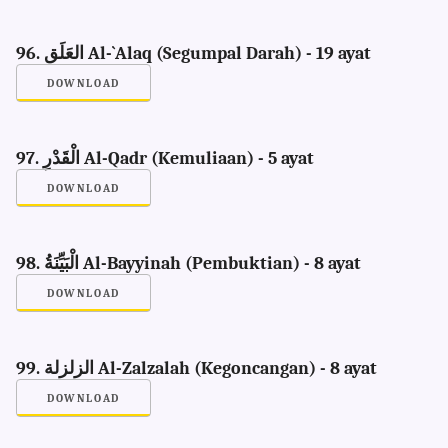
96. العَلَق Al-`Alaq (Segumpal Darah) - 19 ayat
DOWNLOAD
97. الْقَدْرِ Al-Qadr (Kemuliaan) - 5 ayat
DOWNLOAD
98. الْبَيِّنَةُ Al-Bayyinah (Pembuktian) - 8 ayat
DOWNLOAD
99. الزلزلة Al-Zalzalah (Kegoncangan) - 8 ayat
DOWNLOAD