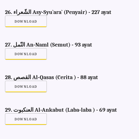
26. الشّعراء Asy-Syu`ara` (Penyair) - 227 ayat
DOWNLOAD
27. النّمل An-Naml (Semut) - 93 ayat
DOWNLOAD
28. القصص Al-Qasas (Cerita ) - 88 ayat
DOWNLOAD
29. العنكبوت Al-Ankabut (Laba-laba ) - 69 ayat
DOWNLOAD