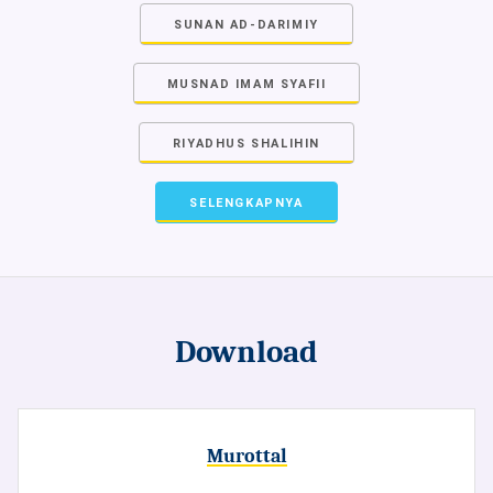
SUNAN AD-DARIMIY
MUSNAD IMAM SYAFII
RIYADHUS SHALIHIN
SELENGKAPNYA
Download
Murottal