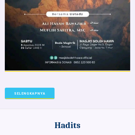
SELENGKAPNYA
Hadits