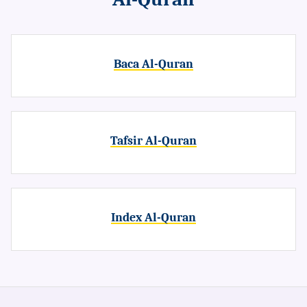
Baca Al-Quran
Tafsir Al-Quran
Index Al-Quran