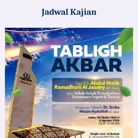
Jadwal Kajian