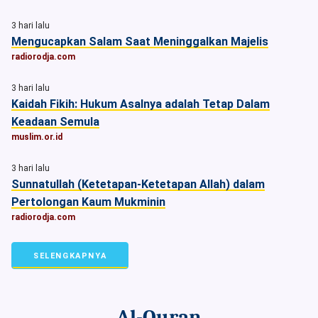
3 hari lalu
Mengucapkan Salam Saat Meninggalkan Majelis
radiorodja.com
3 hari lalu
Kaidah Fikih: Hukum Asalnya adalah Tetap Dalam
Keadaan Semula
muslim.or.id
3 hari lalu
Sunnatullah (Ketetapan-Ketetapan Allah) dalam
Pertolongan Kaum Mukminin
radiorodja.com
SELENGKAPNYA
Al-Quran