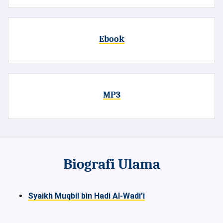
Ebook
MP3
Biografi Ulama
Syaikh Muqbil bin Hadi Al-Wadi’i