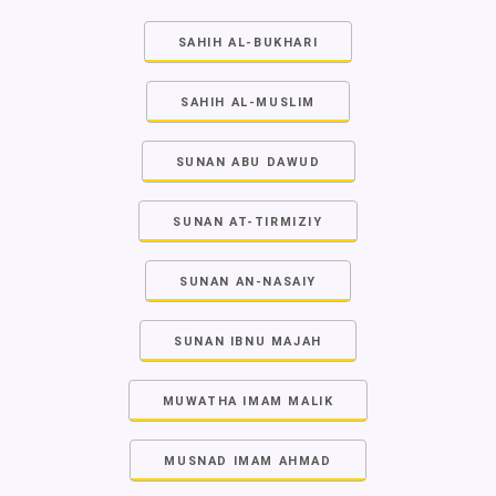
SAHIH AL-BUKHARI
SAHIH AL-MUSLIM
SUNAN ABU DAWUD
SUNAN AT-TIRMIZIY
SUNAN AN-NASAIY
SUNAN IBNU MAJAH
MUWATHA IMAM MALIK
MUSNAD IMAM AHMAD