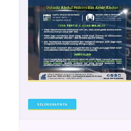
SELENGKAPNYA