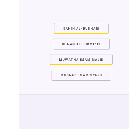
SAHIH AL-BUKHARI
SUNAN AT-TIRMIZIY
MUWATHA IMAM MALIK
MUSNAD IMAM SYAFII