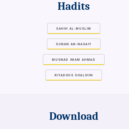
Hadits
SAHIH AL-MUSLIM
SUNAN AN-NASAIY
MUSNAD IMAM AHMAD
RIYADHUS SHALIHIN
Download