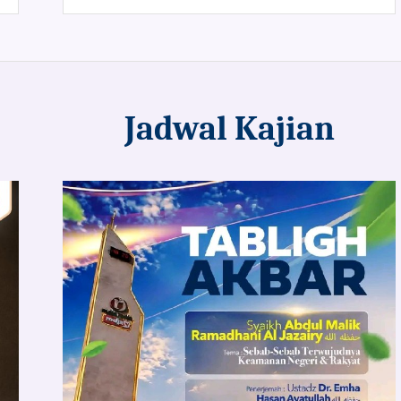
Jadwal Kajian