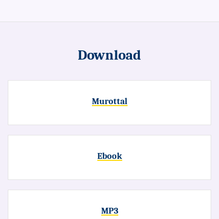
Download
Murottal
Ebook
MP3