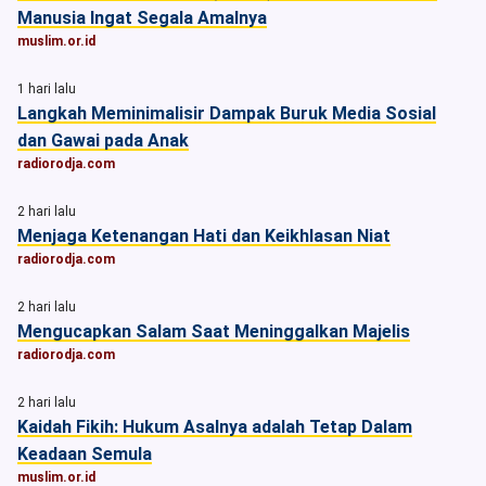
Manusia Ingat Segala Amalnya
muslim.or.id
1 hari lalu
Langkah Meminimalisir Dampak Buruk Media Sosial
dan Gawai pada Anak
radiorodja.com
2 hari lalu
Menjaga Ketenangan Hati dan Keikhlasan Niat
radiorodja.com
2 hari lalu
Mengucapkan Salam Saat Meninggalkan Majelis
radiorodja.com
2 hari lalu
Kaidah Fikih: Hukum Asalnya adalah Tetap Dalam
Keadaan Semula
muslim.or.id