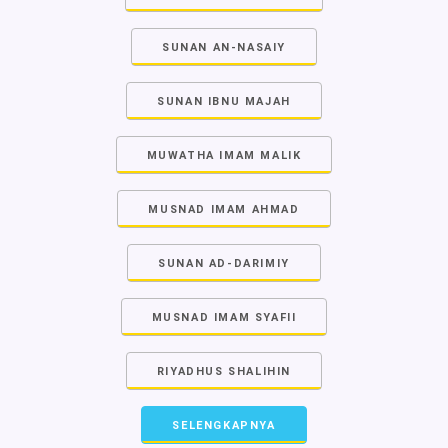
SUNAN AN-NASAIY
SUNAN IBNU MAJAH
MUWATHA IMAM MALIK
MUSNAD IMAM AHMAD
SUNAN AD-DARIMIY
MUSNAD IMAM SYAFII
RIYADHUS SHALIHIN
SELENGKAPNYA