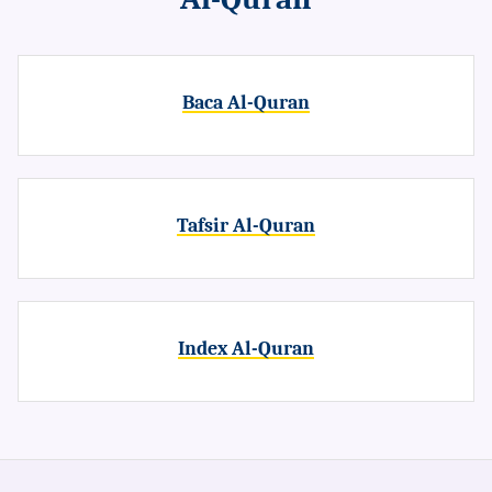
Baca Al-Quran
Tafsir Al-Quran
Index Al-Quran