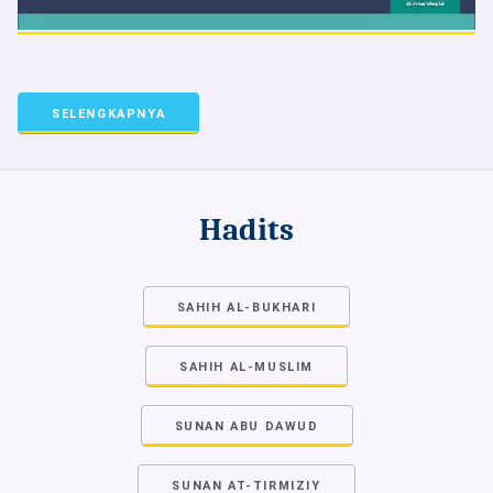
SELENGKAPNYA
Hadits
SAHIH AL-BUKHARI
SAHIH AL-MUSLIM
SUNAN ABU DAWUD
SUNAN AT-TIRMIZIY