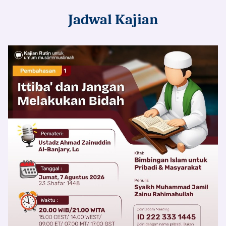
Jadwal Kajian