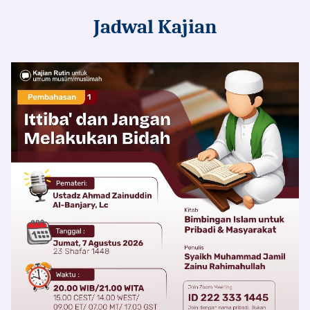
Jadwal Kajian