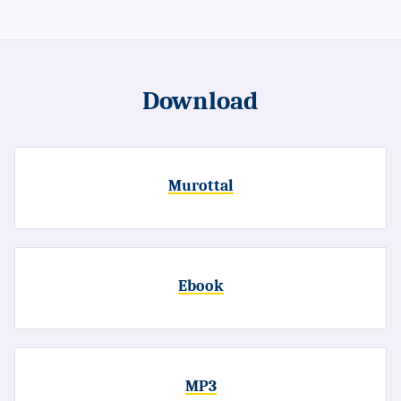
Download
Murottal
Ebook
MP3