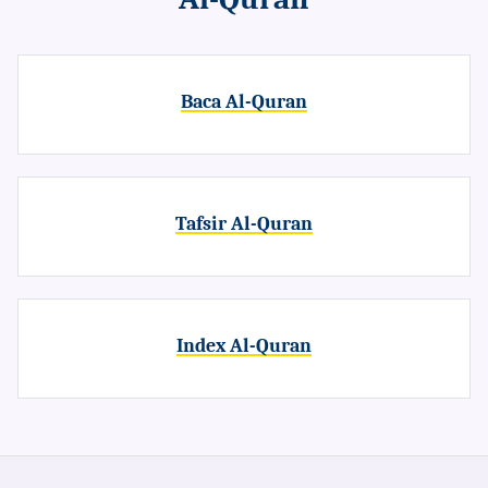
Baca Al-Quran
Tafsir Al-Quran
Index Al-Quran