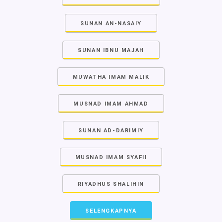
SUNAN AN-NASAIY
SUNAN IBNU MAJAH
MUWATHA IMAM MALIK
MUSNAD IMAM AHMAD
SUNAN AD-DARIMIY
MUSNAD IMAM SYAFII
RIYADHUS SHALIHIN
SELENGKAPNYA