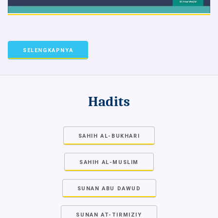
SELENGKAPNYA
Hadits
SAHIH AL-BUKHARI
SAHIH AL-MUSLIM
SUNAN ABU DAWUD
SUNAN AT-TIRMIZIY