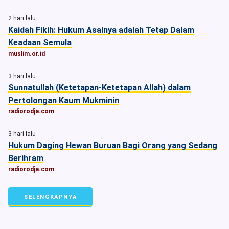
2 hari lalu
Kaidah Fikih: Hukum Asalnya adalah Tetap Dalam
Keadaan Semula
muslim.or.id
3 hari lalu
Sunnatullah (Ketetapan-Ketetapan Allah) dalam
Pertolongan Kaum Mukminin
radiorodja.com
3 hari lalu
Hukum Daging Hewan Buruan Bagi Orang yang Sedang
Berihram
radiorodja.com
SELENGKAPNYA