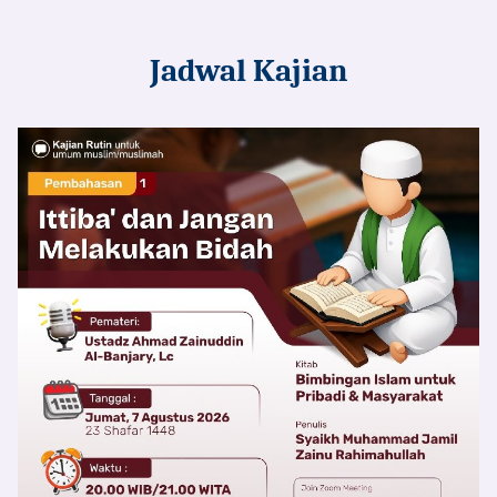
Jadwal Kajian