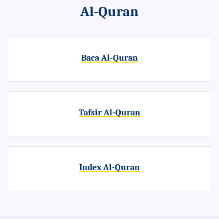
Al-Quran
Baca Al-Quran
Tafsir Al-Quran
Index Al-Quran