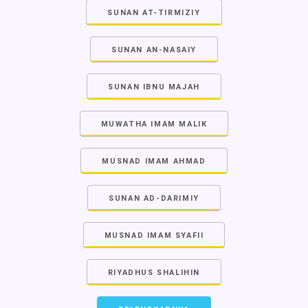
SUNAN AT-TIRMIZIY
SUNAN AN-NASAIY
SUNAN IBNU MAJAH
MUWATHA IMAM MALIK
MUSNAD IMAM AHMAD
SUNAN AD-DARIMIY
MUSNAD IMAM SYAFII
RIYADHUS SHALIHIN