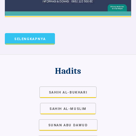
SELENGKAPNYA
Hadits
SAHIH AL-BUKHARI
SAHIH AL-MUSLIM
SUNAN ABU DAWUD