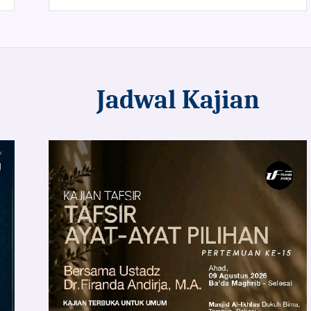
Jadwal Kajian