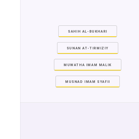
SAHIH AL-BUKHARI
SUNAN AT-TIRMIZIY
MUWATHA IMAM MALIK
MUSNAD IMAM SYAFII