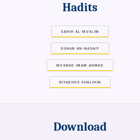
Hadits
SAHIH AL-MUSLIM
SUNAN AN-NASAIY
MUSNAD IMAM AHMAD
RIYADHUS SHALIHIN
Download