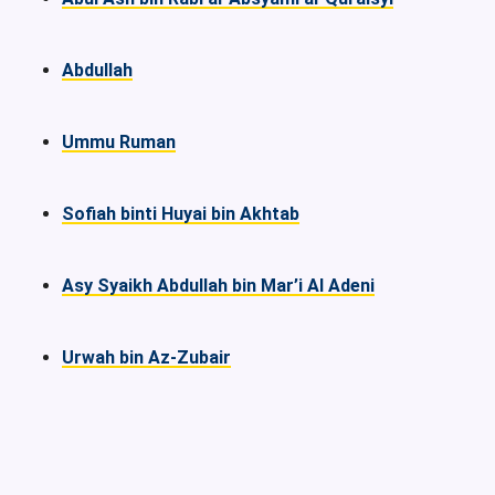
Abdullah
Ummu Ruman
Sofiah binti Huyai bin Akhtab
Asy Syaikh Abdullah bin Mar’i Al Adeni
Urwah bin Az-Zubair