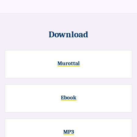
Download
Murottal
Ebook
MP3