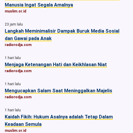
Manusia Ingat Segala Amalnya
muslim.or.id
23 jam lalu
Langkah Meminimalisir Dampak Buruk Media Sosial
dan Gawai pada Anak
radiorodja.com
1 hari lalu
Menjaga Ketenangan Hati dan Keikhlasan Niat
radiorodja.com
1 hari lalu
Mengucapkan Salam Saat Meninggalkan Majelis
radiorodja.com
1 hari lalu
Kaidah Fikih: Hukum Asalnya adalah Tetap Dalam
Keadaan Semula
muslim.or.id