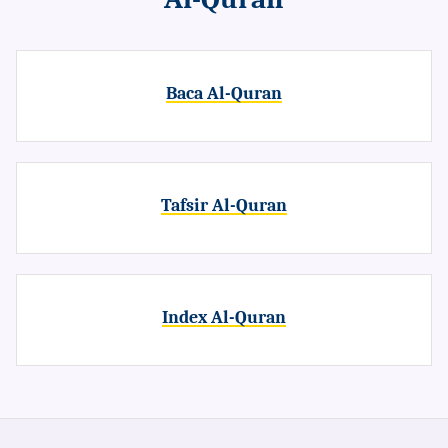
Baca Al-Quran
Tafsir Al-Quran
Index Al-Quran