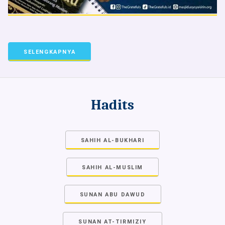
SELENGKAPNYA
Hadits
SAHIH AL-BUKHARI
SAHIH AL-MUSLIM
SUNAN ABU DAWUD
SUNAN AT-TIRMIZIY