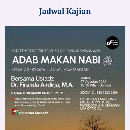
Jadwal Kajian