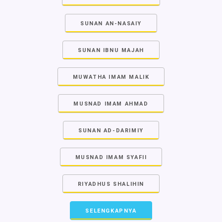
SUNAN AN-NASAIY
SUNAN IBNU MAJAH
MUWATHA IMAM MALIK
MUSNAD IMAM AHMAD
SUNAN AD-DARIMIY
MUSNAD IMAM SYAFII
RIYADHUS SHALIHIN
SELENGKAPNYA