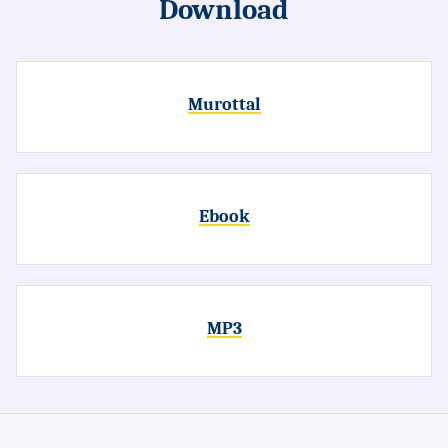
Download
Murottal
Ebook
MP3