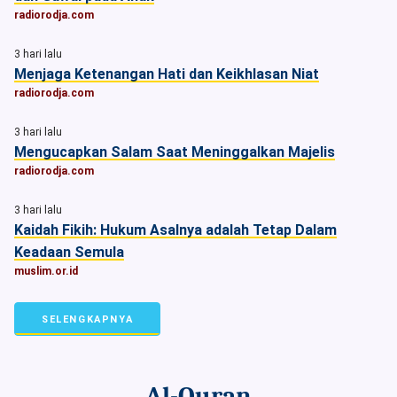
radiorodja.com
3 hari lalu
Menjaga Ketenangan Hati dan Keikhlasan Niat
radiorodja.com
3 hari lalu
Mengucapkan Salam Saat Meninggalkan Majelis
radiorodja.com
3 hari lalu
Kaidah Fikih: Hukum Asalnya adalah Tetap Dalam
Keadaan Semula
muslim.or.id
SELENGKAPNYA
Al-Quran