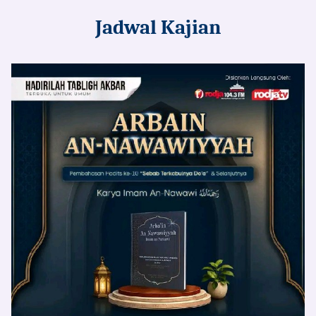
Jadwal Kajian