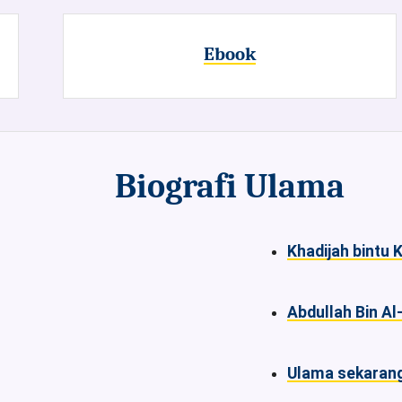
Ebook
Biografi Ulama
Khadijah bintu 
Abdullah Bin A
Ulama sekarang