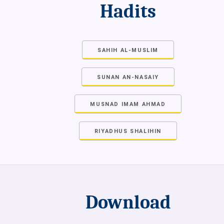
Hadits
SAHIH AL-MUSLIM
SUNAN AN-NASAIY
MUSNAD IMAM AHMAD
RIYADHUS SHALIHIN
Download