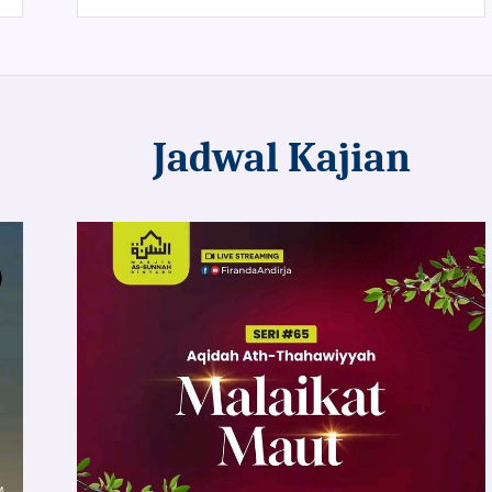
Jadwal Kajian