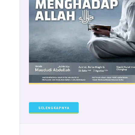
SELENGKAPNYA