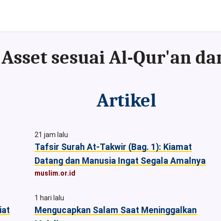
Artikel
21 jam lalu
Tafsir Surah At-Takwir (Bag. 1): Kiamat
Datang dan Manusia Ingat Segala Amalnya
muslim.or.id
1 hari lalu
iat
Mengucapkan Salam Saat Meninggalkan