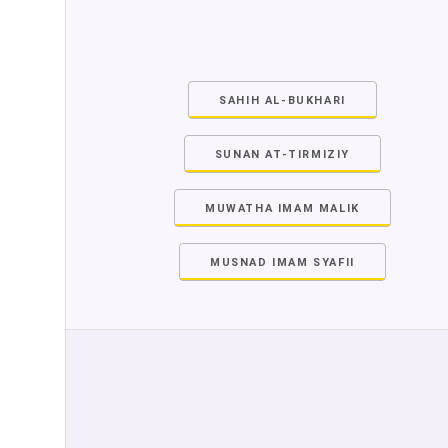
SAHIH AL-BUKHARI
SUNAN AT-TIRMIZIY
MUWATHA IMAM MALIK
MUSNAD IMAM SYAFII