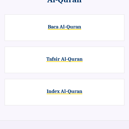
Baca Al-Quran
Tafsir Al-Quran
Index Al-Quran