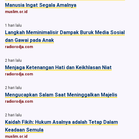
Manusia Ingat Segala Amalnya
muslim.or.id
1 hari lalu
Langkah Meminimalisir Dampak Buruk Media Sosial
dan Gawai pada Anak
radiorodja.com
2 hari lalu
Menjaga Ketenangan Hati dan Keikhlasan Niat
radiorodja.com
2 hari lalu
Mengucapkan Salam Saat Meninggalkan Majelis
radiorodja.com
2 hari lalu
Kaidah Fikih: Hukum Asalnya adalah Tetap Dalam
Keadaan Semula
muslim.or.id