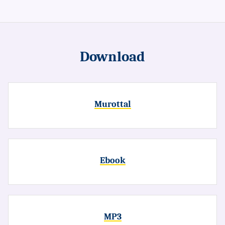
Download
Murottal
Ebook
MP3