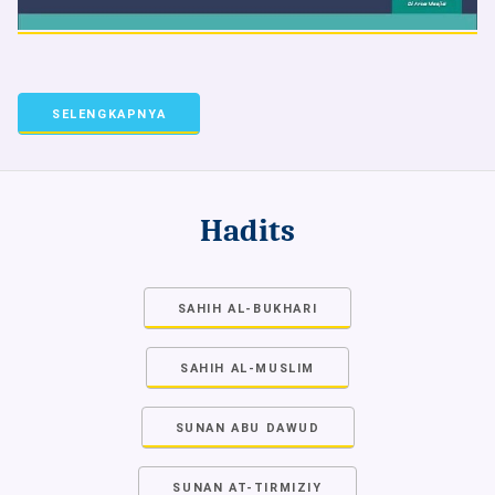
SELENGKAPNYA
Hadits
SAHIH AL-BUKHARI
SAHIH AL-MUSLIM
SUNAN ABU DAWUD
SUNAN AT-TIRMIZIY