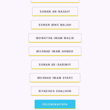
SUNAN AN-NASAIY
SUNAN IBNU MAJAH
MUWATHA IMAM MALIK
MUSNAD IMAM AHMAD
SUNAN AD-DARIMIY
MUSNAD IMAM SYAFII
RIYADHUS SHALIHIN
SELENGKAPNYA