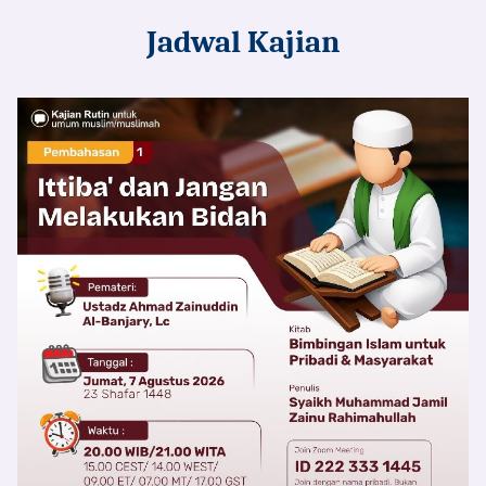
Jadwal Kajian