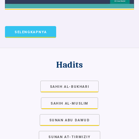
SELENGKAPNYA
Hadits
SAHIH AL-BUKHARI
SAHIH AL-MUSLIM
SUNAN ABU DAWUD
SUNAN AT-TIRMIZIY