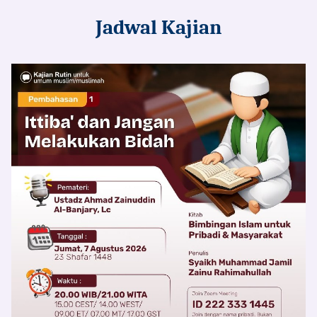
Jadwal Kajian