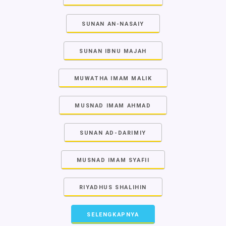
SUNAN AN-NASAIY
SUNAN IBNU MAJAH
MUWATHA IMAM MALIK
MUSNAD IMAM AHMAD
SUNAN AD-DARIMIY
MUSNAD IMAM SYAFII
RIYADHUS SHALIHIN
SELENGKAPNYA