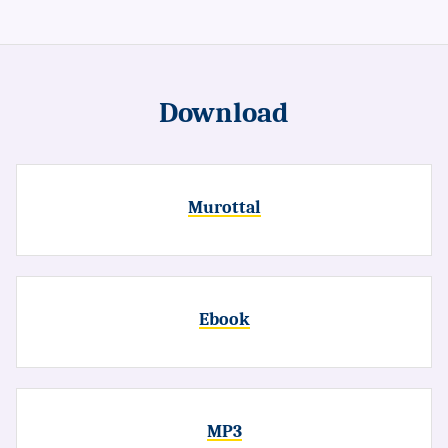
Download
Murottal
Ebook
MP3