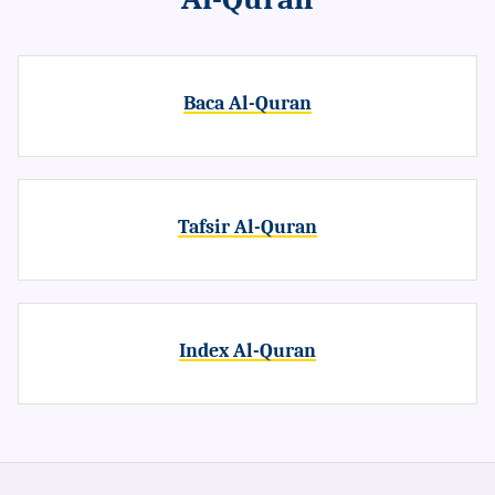
Baca Al-Quran
Tafsir Al-Quran
Index Al-Quran