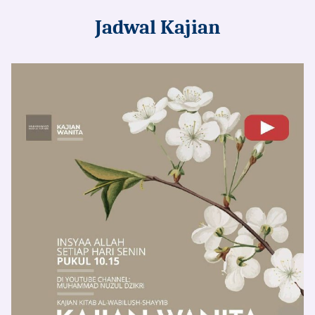
Jadwal Kajian