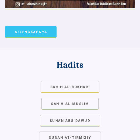
SELENGKAPNYA
Hadits
SAHIH AL-BUKHARI
SAHIH AL-MUSLIM
SUNAN ABU DAWUD
SUNAN AT-TIRMIZIY