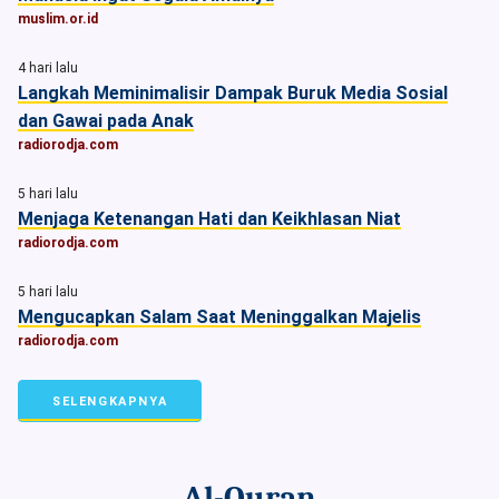
muslim.or.id
4 hari lalu
Langkah Meminimalisir Dampak Buruk Media Sosial
dan Gawai pada Anak
radiorodja.com
5 hari lalu
Menjaga Ketenangan Hati dan Keikhlasan Niat
radiorodja.com
5 hari lalu
Mengucapkan Salam Saat Meninggalkan Majelis
radiorodja.com
SELENGKAPNYA
Al-Quran