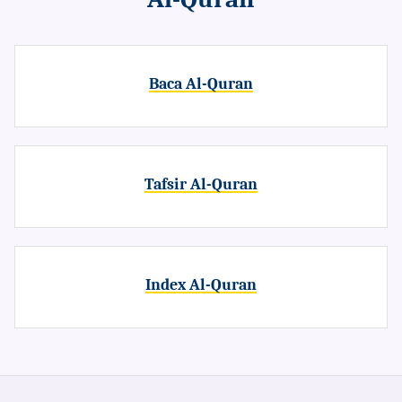
Baca Al-Quran
Tafsir Al-Quran
Index Al-Quran