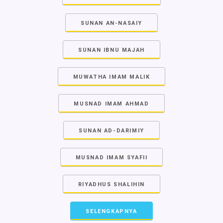
SUNAN AN-NASAIY
SUNAN IBNU MAJAH
MUWATHA IMAM MALIK
MUSNAD IMAM AHMAD
SUNAN AD-DARIMIY
MUSNAD IMAM SYAFII
RIYADHUS SHALIHIN
SELENGKAPNYA