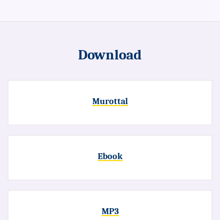
Download
Murottal
Ebook
MP3