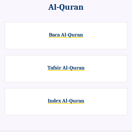
Al-Quran
Baca Al-Quran
Tafsir Al-Quran
Index Al-Quran