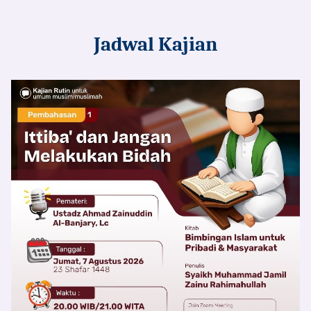
Jadwal Kajian