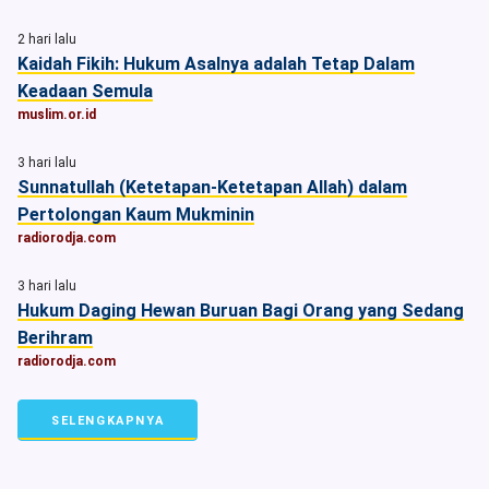
2 hari lalu
Kaidah Fikih: Hukum Asalnya adalah Tetap Dalam
Keadaan Semula
muslim.or.id
3 hari lalu
Sunnatullah (Ketetapan-Ketetapan Allah) dalam
Pertolongan Kaum Mukminin
radiorodja.com
3 hari lalu
Hukum Daging Hewan Buruan Bagi Orang yang Sedang
Berihram
radiorodja.com
SELENGKAPNYA