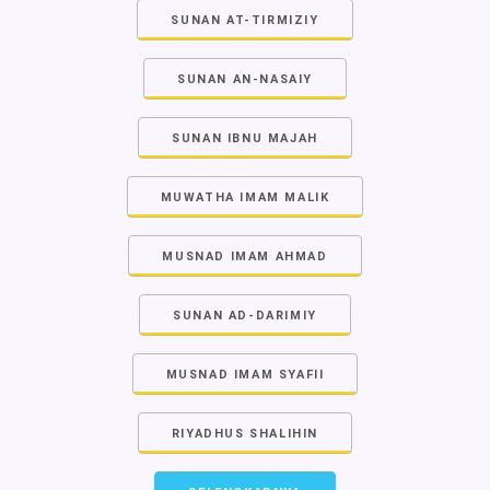
SUNAN AT-TIRMIZIY
SUNAN AN-NASAIY
SUNAN IBNU MAJAH
MUWATHA IMAM MALIK
MUSNAD IMAM AHMAD
SUNAN AD-DARIMIY
MUSNAD IMAM SYAFII
RIYADHUS SHALIHIN