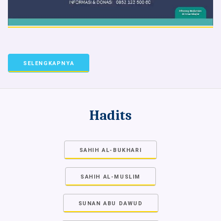
SELENGKAPNYA
Hadits
SAHIH AL-BUKHARI
SAHIH AL-MUSLIM
SUNAN ABU DAWUD