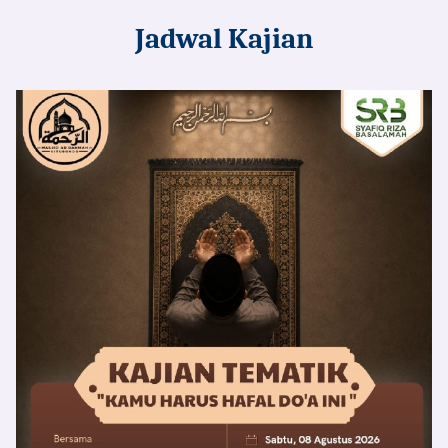
Jadwal Kajian