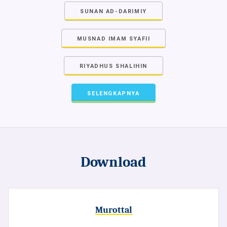
SUNAN AD-DARIMIY
MUSNAD IMAM SYAFII
RIYADHUS SHALIHIN
SELENGKAPNYA
Download
Murottal