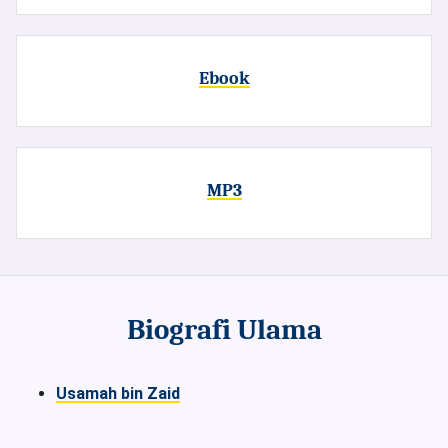
Ebook
MP3
Biografi Ulama
Usamah bin Zaid