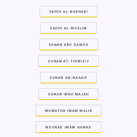
SAHIH AL-BUKHARI
SAHIH AL-MUSLIM
SUNAN ABU DAWUD
SUNAN AT-TIRMIZIY
SUNAN AN-NASAIY
SUNAN IBNU MAJAH
MUWATHA IMAM MALIK
MUSNAD IMAM AHMAD