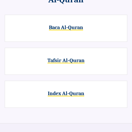
Baca Al-Quran
Tafsir Al-Quran
Index Al-Quran