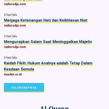
radiorodja.com
3 hari lalu
Menjaga Ketenangan Hati dan Keikhlasan Niat
radiorodja.com
3 hari lalu
Mengucapkan Salam Saat Meninggalkan Majelis
radiorodja.com
3 hari lalu
Kaidah Fikih: Hukum Asalnya adalah Tetap Dalam
Keadaan Semula
muslim.or.id
SELENGKAPNYA
Al-Quran