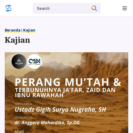
Beranda
|
Kajian
Kajian