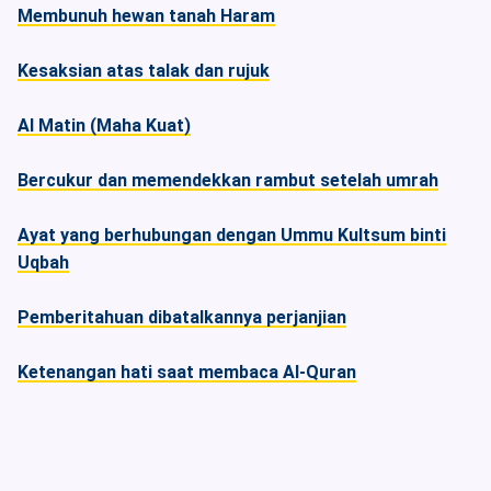
Membunuh hewan tanah Haram
Kesaksian atas talak dan rujuk
Al Matin (Maha Kuat)
Bercukur dan memendekkan rambut setelah umrah
Ayat yang berhubungan dengan Ummu Kultsum binti
Uqbah
Pemberitahuan dibatalkannya perjanjian
Ketenangan hati saat membaca Al-Quran