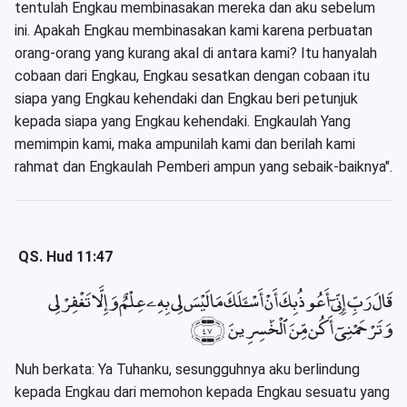
tentulah Engkau membinasakan mereka dan aku sebelum
ini. Apakah Engkau membinasakan kami karena perbuatan
orang-orang yang kurang akal di antara kami? Itu hanyalah
cobaan dari Engkau, Engkau sesatkan dengan cobaan itu
siapa yang Engkau kehendaki dan Engkau beri petunjuk
kepada siapa yang Engkau kehendaki. Engkaulah Yang
memimpin kami, maka ampunilah kami dan berilah kami
rahmat dan Engkaulah Pemberi ampun yang sebaik-baiknya".
QS. Hud 11:47
قَالَ رَبِّ إِنِّىٓ أَعُوذُ بِكَ أَنْ أَسْـَٔلَكَ مَا لَيْسَ لِى بِهِۦ عِلْمٌ وَإِلَّا تَغْفِرْ لِى
وَتَرْحَمْنِىٓ أَكُن مِّنَ ٱلْخَٰسِرِينَ ﴿٤٧﴾
Nuh berkata: Ya Tuhanku, sesungguhnya aku berlindung
kepada Engkau dari memohon kepada Engkau sesuatu yang