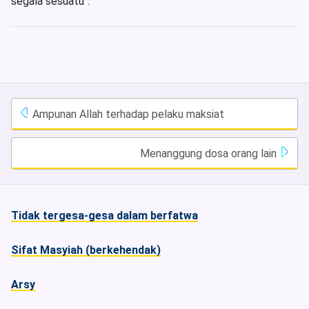
segala sesuatu".
Ampunan Allah terhadap pelaku maksiat
Menanggung dosa orang lain
Tidak tergesa-gesa dalam berfatwa
Sifat Masyiah (berkehendak)
Arsy