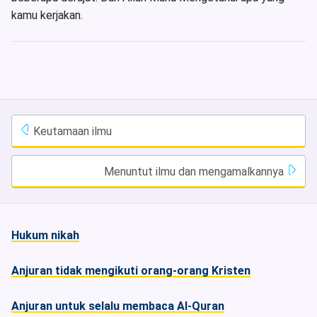
kamu kerjakan.
Keutamaan ilmu
Menuntut ilmu dan mengamalkannya
Hukum nikah
Anjuran tidak mengikuti orang-orang Kristen
Anjuran untuk selalu membaca Al-Quran