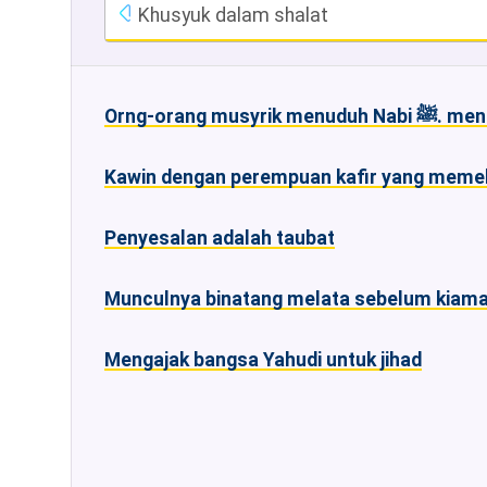
Khusyuk dalam shalat
Orng-orang mu
Kawin dengan perempuan kafir yang meme
Penyesalan adalah taubat
Munculnya binatang melata sebelum kiama
Mengajak bangsa Yahudi untuk jihad