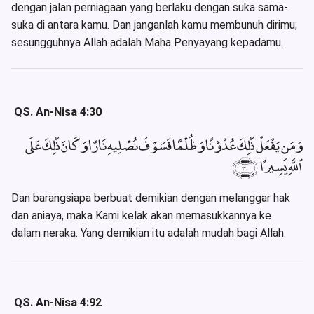
dengan jalan perniagaan yang berlaku dengan suka sama-
suka di antara kamu. Dan janganlah kamu membunuh dirimu;
sesungguhnya Allah adalah Maha Penyayang kepadamu.
QS. An-Nisa 4:30
وَمَن يَفْعَلْ ذَٰلِكَ عُدْوَٰنًا وَظُلْمًا فَسَوْفَ نُصْلِيهِ نَارًا وَكَانَ ذَٰلِكَ عَلَى
ٱللَّهِ يَسِيرًا ﴿٣٠﴾
Dan barangsiapa berbuat demikian dengan melanggar hak
dan aniaya, maka Kami kelak akan memasukkannya ke
dalam neraka. Yang demikian itu adalah mudah bagi Allah.
QS. An-Nisa 4:92