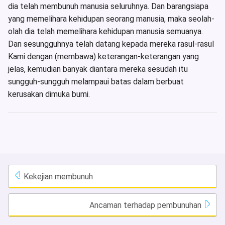
dia telah membunuh manusia seluruhnya. Dan barangsiapa
yang memelihara kehidupan seorang manusia, maka seolah-
olah dia telah memelihara kehidupan manusia semuanya.
Dan sesungguhnya telah datang kepada mereka rasul-rasul
Kami dengan (membawa) keterangan-keterangan yang
jelas, kemudian banyak diantara mereka sesudah itu
sungguh-sungguh melampaui batas dalam berbuat
kerusakan dimuka bumi.
Kekejian membunuh
Ancaman terhadap pembunuhan