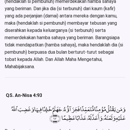
(hendaklah si pembunuh) memerdekakan hamba sahaya
yang beriman. Dan jika dia (si terbunuh) dari kaum (kafir)
yang ada perjanjian (damai) antara mereka dengan kamu,
maka (hendaklah si pembunuh) membayar tebusan yang
diserahkan kepada keluarganya (si terbunuh) serta
memerdekakan hamba sahaya yang beriman. Barangsiapa
tidak mendapatkan (hamba sahaya), maka hendaklah dia (si
pembunuh) berpuasa dua bulan berturut-turut sebagai
tobat kepada Allah. Dan Allah Maha Mengetahui,
Mahabijaksana.
QS. An-Nisa 4:93
وَمَن يَقْتُلْ مُؤْمِنًا مُّتَعَمِّدًا فَجَزَآؤُهُۥ جَهَنَّمُ خَٰلِدًا فِيهَا وَغَضِبَ ٱللَّهُ
عَلَيْهِ وَلَعَنَهُۥ وَأَعَدَّ لَهُۥ عَذَابًا عَظِيمًا ﴿٩٣﴾