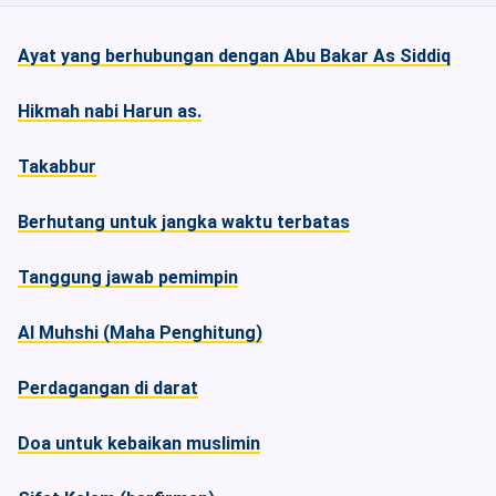
Ayat yang berhubungan dengan Abu Bakar As Siddiq
Hikmah nabi Harun as.
Takabbur
Berhutang untuk jangka waktu terbatas
Tanggung jawab pemimpin
Al Muhshi (Maha Penghitung)
Perdagangan di darat
Doa untuk kebaikan muslimin