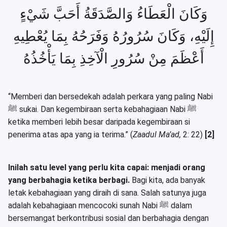
وَكَانَ الْعَطَاءُ وَالصَّدَقَةُ أَحَبَّ شَيْءٍ
إِلَيْهِ، وَكَانَ سُرُورُهُ وَفَرَحُهُ بِمَا يُعْطِيهِ
أَعْظَمَ مِنْ سُرُورِ الْآخِذِ بِمَا يَأْخُذُهُ
“Memberi dan bersedekah adalah perkara yang paling Nabi
ﷺ sukai. Dan kegembiraan serta kebahagiaan Nabi ﷺ
ketika memberi lebih besar daripada kegembiraan si
penerima atas apa yang ia terima.” (
Zaadul Ma’ad,
2: 22)
[2]
Inilah satu level yang perlu kita capai: menjadi orang
yang berbahagia ketika berbagi.
Bagi kita, ada banyak
letak kebahagiaan yang diraih di sana. Salah satunya juga
adalah kebahagiaan mencocoki sunah Nabi ﷺ dalam
bersemangat berkontribusi sosial dan berbahagia dengan