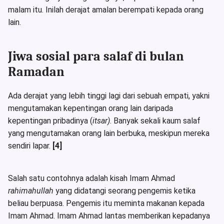
malam itu. Inilah derajat amalan berempati kepada orang
lain.
Jiwa sosial para salaf di bulan
Ramadan
Ada derajat yang lebih tinggi lagi dari sebuah empati, yakni
mengutamakan kepentingan orang lain daripada
kepentingan pribadinya (
itsar)
. Banyak sekali kaum salaf
yang mengutamakan orang lain berbuka, meskipun mereka
sendiri lapar.
[4]
Salah satu contohnya adalah kisah Imam Ahmad
rahimahullah
yang didatangi seorang pengemis ketika
beliau berpuasa. Pengemis itu meminta makanan kepada
Imam Ahmad. Imam Ahmad lantas memberikan kepadanya