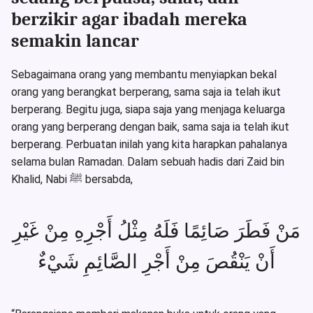
berzikir agar ibadah mereka
semakin lancar
Sebagaimana orang yang membantu menyiapkan bekal
orang yang berangkat berperang, sama saja ia telah ikut
berperang. Begitu juga, siapa saja yang menjaga keluarga
orang yang berperang dengan baik, sama saja ia telah ikut
berperang. Perbuatan inilah yang kita harapkan pahalanya
selama bulan Ramadan. Dalam sebuah hadis dari Zaid bin
Khalid, Nabi ﷺ bersabda,
مَنْ فَطَرَ صَائِمًا فَلَهُ مِثْلُ أَجْرِهِ مِنْ غَيْرِ
أَنْ يَنْقُصَ مِنْ أَجْرِ الصَّائِمِ شَيْءٌ