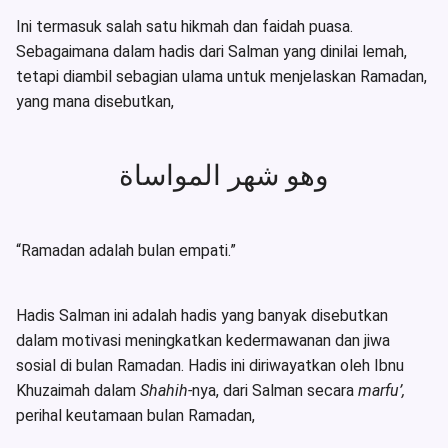
Ini termasuk salah satu hikmah dan faidah puasa.
Sebagaimana dalam hadis dari Salman yang dinilai lemah,
tetapi diambil sebagian ulama untuk menjelaskan Ramadan,
yang mana disebutkan,
وهو شهر المواساة
“Ramadan adalah bulan empati.”
Hadis Salman ini adalah hadis yang banyak disebutkan
dalam motivasi meningkatkan kedermawanan dan jiwa
sosial di bulan Ramadan. Hadis ini diriwayatkan oleh Ibnu
Khuzaimah dalam
Shahih-
nya, dari Salman secara
marfu’,
perihal keutamaan bulan Ramadan,