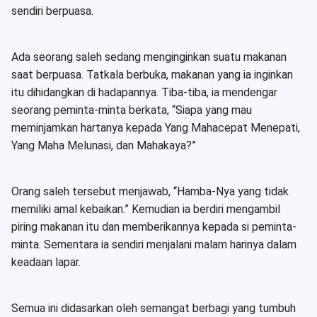
sendiri berpuasa.
Ada seorang saleh sedang menginginkan suatu makanan
saat berpuasa. Tatkala berbuka, makanan yang ia inginkan
itu dihidangkan di hadapannya. Tiba-tiba, ia mendengar
seorang peminta-minta berkata, “Siapa yang mau
meminjamkan hartanya kepada Yang Mahacepat Menepati,
Yang Maha Melunasi, dan Mahakaya?”
Orang saleh tersebut menjawab, “Hamba-Nya yang tidak
memiliki amal kebaikan.” Kemudian ia berdiri mengambil
piring makanan itu dan memberikannya kepada si peminta-
minta. Sementara ia sendiri menjalani malam harinya dalam
keadaan lapar.
Semua ini didasarkan oleh semangat berbagi yang tumbuh