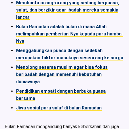
Membantu orang-orang yang sedang berpuasa,
salat, dan berzikir agar ibadah mereka semakin
lancar
Bulan Ramadan adalah bulan di mana Allah
melimpahkan pemberian-Nya kepada para hamba-
Nya
Menggabungkan puasa dengan sedekah
merupakan faktor masuknya seseorang ke surga
Menolong sesama muslim agar bisa fokus
beribadah dengan memenuhi kebutuhan
duniawinya
Pendidikan empati dengan berbuka puasa
bersama
Jiwa sosial para salaf di bulan Ramadan
Bulan Ramadan mengandung banyak keberkahan dan juga