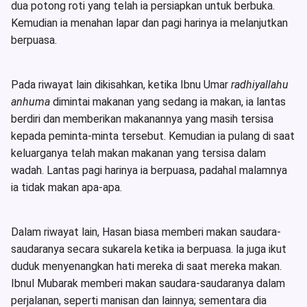
dua potong roti yang telah ia persiapkan untuk berbuka.
Kemudian ia menahan lapar dan pagi harinya ia melanjutkan
berpuasa.
Pada riwayat lain dikisahkan, ketika Ibnu Umar
radhiyallahu
anhuma
dimintai makanan yang sedang ia makan, ia lantas
berdiri dan memberikan makanannya yang masih tersisa
kepada peminta-minta tersebut. Kemudian ia pulang di saat
keluarganya telah makan makanan yang tersisa dalam
wadah. Lantas pagi harinya ia berpuasa, padahal malamnya
ia tidak makan apa-apa.
Dalam riwayat lain, Hasan biasa memberi makan saudara-
saudaranya secara sukarela ketika ia berpuasa. la juga ikut
duduk menyenangkan hati mereka di saat mereka makan.
Ibnul Mubarak memberi makan saudara-saudaranya dalam
perjalanan, seperti manisan dan lainnya; sementara dia