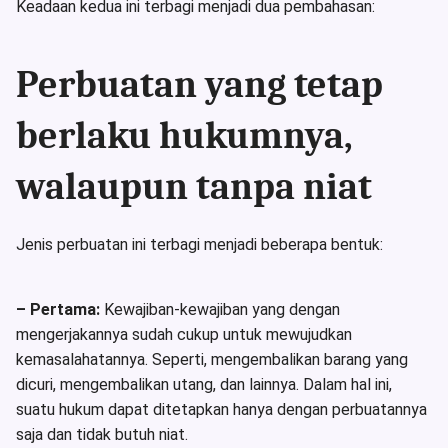
Keadaan kedua ini terbagi menjadi dua pembahasan:
Perbuatan yang tetap
berlaku hukumnya,
walaupun tanpa niat
Jenis perbuatan ini terbagi menjadi beberapa bentuk:
– Pertama:
Kewajiban-kewajiban yang dengan
mengerjakannya sudah cukup untuk mewujudkan
kemasalahatannya. Seperti, mengembalikan barang yang
dicuri, mengembalikan utang, dan lainnya. Dalam hal ini,
suatu hukum dapat ditetapkan hanya dengan perbuatannya
saja dan tidak butuh niat.