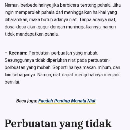
Namun, berbeda halnya jika berbicara tentang pahala. Jika
ingin memperoleh pahala dari meninggalkan hal-hal yang
diharamkan, maka butuh adanya niat. Tanpa adanya niat,
dosa-dosa akan gugur dengan meninggalkannya, namun
tidak mendapatkan pahala.
– Keenam:
Perbuatan-perbuatan yang mubah.
Sesungguhnya tidak diperlukan niat pada perbuatan-
perbuatan yang mubah. Seperti halnya makan, minum, dan
lain sebagainya. Namun, niat dapat mengubahnya menjadi
bernilai.
Baca juga:
Faedah Penting Menata Niat
Perbuatan yang tidak