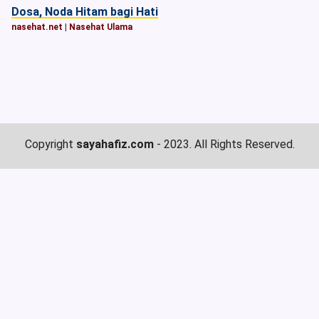
Dosa, Noda Hitam bagi Hati
nasehat.net
|
Nasehat Ulama
Copyright
sayahafiz.com
- 2023. All Rights Reserved.