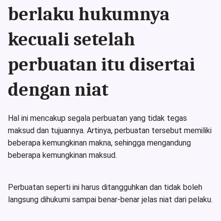
berlaku hukumnya
kecuali setelah
perbuatan itu disertai
dengan niat
Hal ini mencakup segala perbuatan yang tidak tegas
maksud dan tujuannya. Artinya, perbuatan tersebut memiliki
beberapa kemungkinan makna, sehingga mengandung
beberapa kemungkinan maksud.
Perbuatan seperti ini harus ditangguhkan dan tidak boleh
langsung dihukumi sampai benar-benar jelas niat dari pelaku.