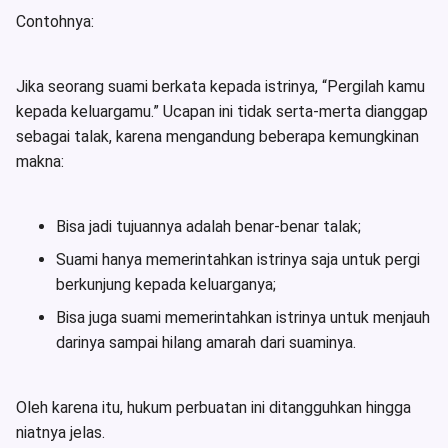
Contohnya:
Jika seorang suami berkata kepada istrinya, “Pergilah kamu
kepada keluargamu.” Ucapan ini tidak serta-merta dianggap
sebagai talak, karena mengandung beberapa kemungkinan
makna:
Bisa jadi tujuannya adalah benar-benar talak;
Suami hanya memerintahkan istrinya saja untuk pergi
berkunjung kepada keluarganya;
Bisa juga suami memerintahkan istrinya untuk menjauh
darinya sampai hilang amarah dari suaminya.
Oleh karena itu, hukum perbuatan ini ditangguhkan hingga
niatnya jelas.