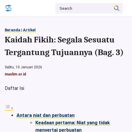
Beranda
|
Artikel
Kaidah Fikih: Segala Sesuatu
Tergantung Tujuannya (Bag. 3)
Sabtu, 10 Januari 2026
muslim.or.id
Daftar Isi
Antara niat dan perbuatan
Keadaan pertama: Niat yang tidak
menyertai perbuatan