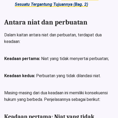
Sesuatu Tergantung Tujuannya (Bag. 2)
Antara niat dan perbuatan
Dalam kaitan antara niat dan perbuatan, terdapat dua
keadaan:
Keadaan pertama:
Niat yang tidak menyertai perbuatan;
Keadaan kedua:
Perbuatan yang tidak dilandasi niat.
Masing-masing dari dua keadaan ini memiliki konsekuensi
hukum yang berbeda. Penjelasannya sebagai berikut:
Keadaan pertama: Niat yang tidak