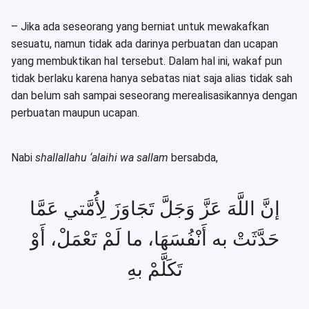
– Jika ada seseorang yang berniat untuk mewakafkan
sesuatu, namun tidak ada darinya perbuatan dan ucapan
yang membuktikan hal tersebut. Dalam hal ini, wakaf pun
tidak berlaku karena hanya sebatas niat saja alias tidak sah
dan belum sah sampai seseorang merealisasikannya dengan
perbuatan maupun ucapan.
Nabi
shallallahu ‘alaihi wa sallam
bersabda,
إنَّ اللَّهَ عَزَّ وَجَلَّ تَجَاوَزَ لِأُمَّتي عَمَّا
حَدَّثَتْ به أَنْفُسَهَا، ما لَمْ تَعْمَلْ، أَوْ
تَكَلَّمْ بهِ