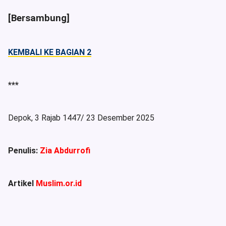
[Bersambung]
KEMBALI KE BAGIAN 2
***
Depok, 3 Rajab 1447/ 23 Desember 2025
Penulis:
Zia Abdurrofi
Artikel
Muslim.or.id