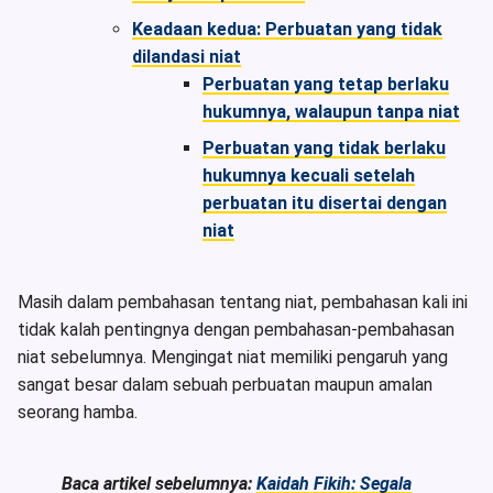
Keadaan kedua: Perbuatan yang tidak
dilandasi niat
Perbuatan yang tetap berlaku
hukumnya, walaupun tanpa niat
Perbuatan yang tidak berlaku
hukumnya kecuali setelah
perbuatan itu disertai dengan
niat
Masih dalam pembahasan tentang niat, pembahasan kali ini
tidak kalah pentingnya dengan pembahasan-pembahasan
niat sebelumnya. Mengingat niat memiliki pengaruh yang
sangat besar dalam sebuah perbuatan maupun amalan
seorang hamba.
Baca artikel sebelumnya:
Kaidah Fikih: Segala