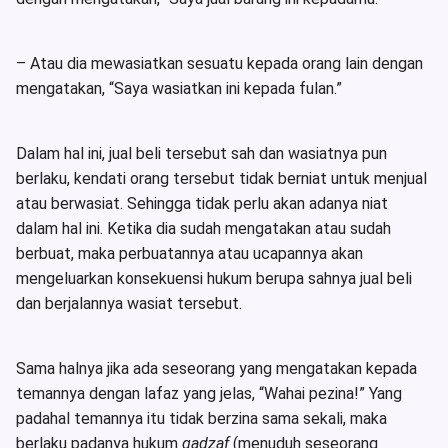
– Atau dia mewasiatkan sesuatu kepada orang lain dengan
mengatakan, “Saya wasiatkan ini kepada fulan.”
Dalam hal ini, jual beli tersebut sah dan wasiatnya pun
berlaku, kendati orang tersebut tidak berniat untuk menjual
atau berwasiat. Sehingga tidak perlu akan adanya niat
dalam hal ini. Ketika dia sudah mengatakan atau sudah
berbuat, maka perbuatannya atau ucapannya akan
mengeluarkan konsekuensi hukum berupa sahnya jual beli
dan berjalannya wasiat tersebut.
Sama halnya jika ada seseorang yang mengatakan kepada
temannya dengan lafaz yang jelas, “Wahai pezina!” Yang
padahal temannya itu tidak berzina sama sekali, maka
berlaku padanya hukum
qadzaf
(menuduh seseorang