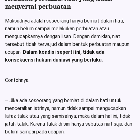
menyertai perbuatan
Maksudnya adalah seseorang hanya berniat dalam hati,
namun belum sampai melakukan perbuatan atau
mengucapkannya dengan lisan. Dengan demikian, niat
tersebut tidak terwujud dalam bentuk perbuatan maupun
ucapan.
Dalam kondisi seperti ini, tidak ada
konsekuensi hukum duniawi yang berlaku.
Contohnya:
– Jika ada seseorang yang berniat di dalam hati untuk
menceraikan istrinya, namun tidak sampai mengucapkan
lafaz talak atau yang semisalnya; maka dalam hal ini, tidak
jatuh talak. Karena talak di sini hanya sebatas niat saja, dan
belum sampai pada ucapan.