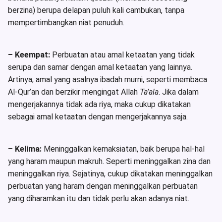
berzina) berupa delapan puluh kali cambukan, tanpa
mempertimbangkan niat penuduh.
– Keempat:
Perbuatan atau amal ketaatan yang tidak
serupa dan samar dengan amal ketaatan yang lainnya.
Artinya, amal yang asalnya ibadah murni, seperti membaca
Al-Qur’an dan berzikir mengingat Allah
Ta’ala
. Jika dalam
mengerjakannya tidak ada riya, maka cukup dikatakan
sebagai amal ketaatan dengan mengerjakannya saja.
– Kelima:
Meninggalkan kemaksiatan, baik berupa hal-hal
yang haram maupun makruh. Seperti meninggalkan zina dan
meninggalkan riya. Sejatinya, cukup dikatakan meninggalkan
perbuatan yang haram dengan meninggalkan perbuatan
yang diharamkan itu dan tidak perlu akan adanya niat.