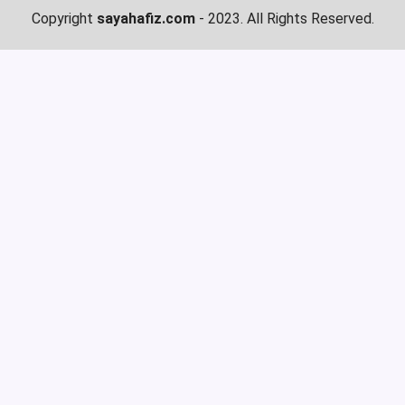
Copyright
sayahafiz.com
- 2023. All Rights Reserved.