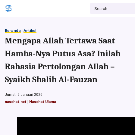
Beranda
|
Artikel
Mengapa Allah Tertawa Saat
Hamba-Nya Putus Asa? Inilah
Rahasia Pertolongan Allah –
Syaikh Shalih Al-Fauzan
Jumat, 9 Januari 2026
nasehat.net
|
Nasehat Ulama