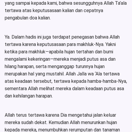
yang sampai kepada kami, bahwa sesungguhnya Allah Ta’ala
tertawa atas keputusasaan kalian dan cepatnya
pengabulan doa kalian.
Ya. Dalam hadis ini juga terdapat penegasan bahwa Allah
tertawa karena keputusasaan para makhluk-Nya. Yakni
ketika para makhluk—apabila hujan tertahan dan bumi
mengalami kekeringan—mereka menjadi putus asa dan
hilang harapan, serta menganggap turunnya hujan
merupakan hal yang mustahil. Allah Jalla wa ‘Ala tertawa
atas keadaan tersebut, tertawa kepada hamba-hamba-Nya,
sementara Allah melihat mereka dalam keadaan putus asa
dan kehilangan harapan.
Allah terus tertawa karena Dia mengetahui jalan keluar
mereka sudah dekat. Kemudian Allah menurunkan hujan
kepada mereka, menumbuhkan rerumputan dan tanaman