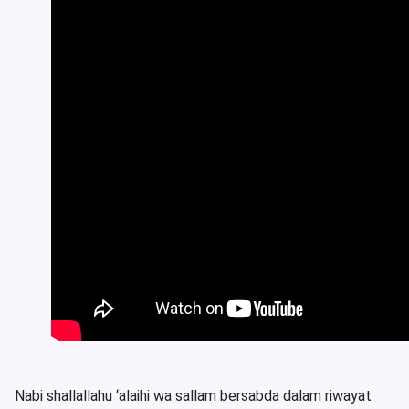
Nabi shallallahu ‘alaihi wa sallam bersabda dalam riwayat