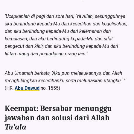
‘Ucapkanlah di pagi dan sore hari, ‘Ya Allah, sesungguhnya
aku berlindung kepada-Mu dari kesedihan dan kegelisahan,
dan aku berlindung kepada-Mu dari kelemahan dan
kemalasan, dan aku berlindung kepada-Mu dari sifat
pengecut dan kikir, dan aku berlindung kepada-Mu dari
lilitan utang dan penindasan orang lain.”
Abu Umamah berkata, ‘Aku pun melakukannya, dan Allah
menghilangkan kesedihanku serta melunaskan utangku.`”
(HR.
Abu Dawud
no. 1555)
Keempat: Bersabar menunggu
jawaban dan solusi dari Allah
Ta’ala