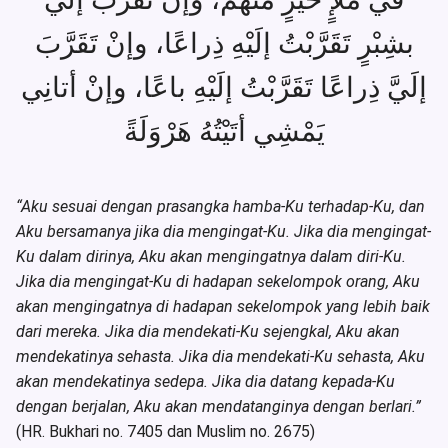
بشِبْرٍ تَقَرَّبْتُ إلَيْهِ ذِراعًا، وإنْ تَقَرَّبَ
إلَيَّ ذِراعًا تَقَرَّبْتُ إلَيْهِ باعًا، وإنْ أتانِي
يَمْشِي أتَيْتُهُ هَرْوَلَةً
“Aku sesuai dengan prasangka hamba-Ku terhadap-Ku, dan
Aku bersamanya jika dia mengingat-Ku. Jika dia mengingat-
Ku dalam dirinya, Aku akan mengingatnya dalam diri-Ku.
Jika dia mengingat-Ku di hadapan sekelompok orang, Aku
akan mengingatnya di hadapan sekelompok yang lebih baik
dari mereka. Jika dia mendekati-Ku sejengkal, Aku akan
mendekatinya sehasta. Jika dia mendekati-Ku sehasta, Aku
akan mendekatinya sedepa. Jika dia datang kepada-Ku
dengan berjalan, Aku akan mendatanginya dengan berlari.”
(HR. Bukhari no. 7405 dan Muslim no. 2675)