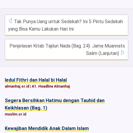
Tak Punya Uang untuk Sedekah? Ini 5 Pintu Sedekah
yang Bisa Kamu Lakukan Hari Ini
Penjelasan Kitab Tajilun Nada (Bag. 24): Jama Muannats
Salim (Lanjutan)
Iedul Fithri dan Halal bi Halal
almanhaj.or.id
|
A1. Headline Almanhaj
Segera Bersihkan Hatimu dengan Tauhid dan
Keikhlasan (Bag. 1)
muslim.or.id
Kewajiban Mendidik Anak Dalam Islam