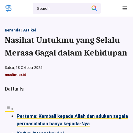
Beranda
|
Artikel
Nasihat Untukmu yang Selalu
Merasa Gagal dalam Kehidupan
Sabtu, 18 Oktober 2025
muslim.or.id
Daftar Isi
Pertama: Kembali kepada Allah dan adukan segala
permasalahan hanya kepada-Nya