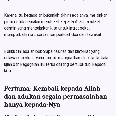
Karena itu, kegagalan bukanlah akhir segalanya, melainkan
pintu untuk semakin mendekat kepada Allah. Ia adalah
cermin yang mengajarkan kita untuk introspeksi,
memperbaiki niat, serta memperkuat doa dan tawakal.
Berikut ini adalah beberapa nasihat dan kiat-kiat yang
ditawarkan oleh syariat untuk menguatkan diri kita tatkala
ujian dan kegagalan itu terus datang bertubi-tubi kepada
kita.
Pertama: Kembali kepada Allah
dan adukan segala permasalahan
hanya kepada-Nya