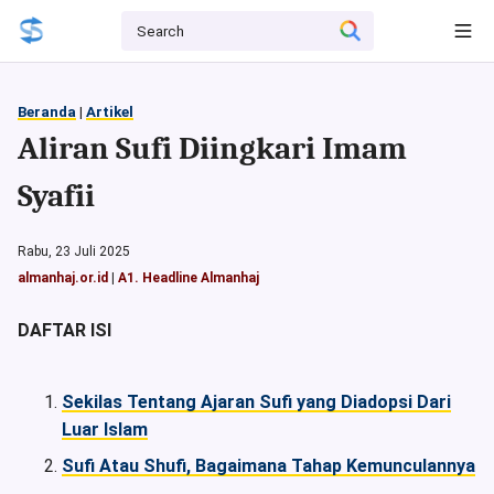
Beranda
|
Artikel
Aliran Sufi Diingkari Imam
Syafii
Rabu, 23 Juli 2025
almanhaj.or.id
|
A1. Headline Almanhaj
DAFTAR ISI
Sekilas Tentang Ajaran Sufi yang Diadopsi Dari
Luar Islam
Sufi Atau Shufi, Bagaimana Tahap Kemunculannya