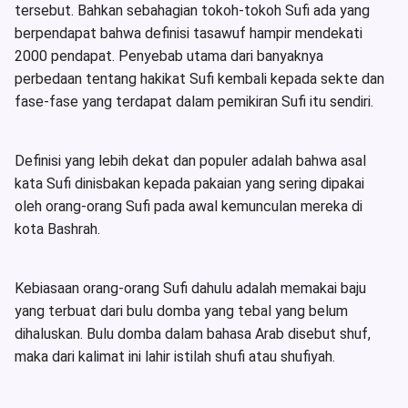
tersebut. Bahkan sebahagian tokoh-tokoh Sufi ada yang
berpendapat bahwa definisi tasawuf hampir mendekati
2000 pendapat. Penyebab utama dari banyaknya
perbedaan tentang hakikat Sufi kembali kepada sekte dan
fase-fase yang terdapat dalam pemikiran Sufi itu sendiri.
Definisi yang lebih dekat dan populer adalah bahwa asal
kata Sufi dinisbakan kepada pakaian yang sering dipakai
oleh orang-orang Sufi pada awal kemunculan mereka di
kota Bashrah.
Kebiasaan orang-orang Sufi dahulu adalah memakai baju
yang terbuat dari bulu domba yang tebal yang belum
dihaluskan. Bulu domba dalam bahasa Arab disebut shuf,
maka dari kalimat ini lahir istilah shufi atau shufiyah.