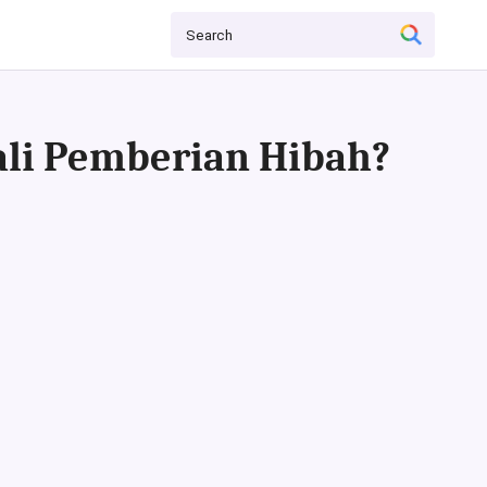
ali Pemberian Hibah?