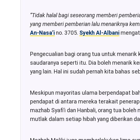
“
Tidak halal bagi seseorang memberi pemberia
yang memberi pemberian lalu menariknya kemba
An-Nasa’i
no. 3705.
Syekh Al-Albani
mengata
Pengecualian bagi orang tua untuk menarik
saudaranya seperti itu. Dia boleh menarik 
yang lain. Hal ini sudah pernah kita bahas 
Meskipun mayoritas ulama berpendapat bahwa
pendapat di antara mereka terakait penerap
mazhab Syafi’i dan Hanbali, orang tua boleh
mutlak dalam setiap hibah yang diberikan da