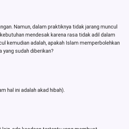
ngan. Namun, dalam praktiknya tidak jarang muncul
i kebutuhan mendesak karena rasa tidak adil dalam
ncul kemudian adalah, apakah Islam memperbolehkan
a yang sudah diberikan?
 hal ini adalah akad hibah).