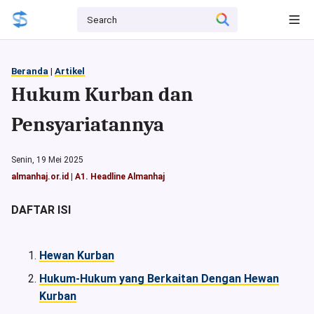
Beranda
|
Artikel
Hukum Kurban dan
Pensyariatannya
Senin, 19 Mei 2025
almanhaj.or.id
|
A1. Headline Almanhaj
DAFTAR ISI
Hewan Kurban
Hukum-Hukum yang Berkaitan Dengan Hewan
Kurban