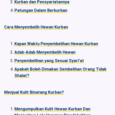
Kurban dan Pensyariatannya
Patungan Dalam Berkurban
Cara Menyembelih Hewan Kurban
Kapan Waktu Penyembelihan Hewan Kurban
Adab-Adab Menyembelih Hewan
Penyembelihan yang Sesuai Syari’at
Apakah Boleh Dimakan Sembelihan Orang Tidak
Shalat?
Menjual Kulit Binatang Kurban?
Mengumpulkan Kulit Hewan Kurban Dan