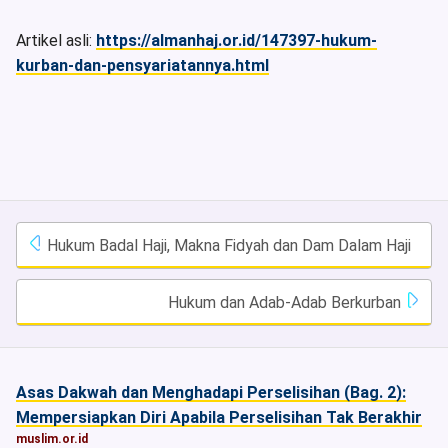
Artikel asli:
https://almanhaj.or.id/147397-hukum-
kurban-dan-pensyariatannya.html
Hukum Badal Haji, Makna Fidyah dan Dam Dalam Haji
Hukum dan Adab-Adab Berkurban
Asas Dakwah dan Menghadapi Perselisihan (Bag. 2):
Mempersiapkan Diri Apabila Perselisihan Tak Berakhir
muslim.or.id