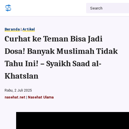
Beranda
|
Artikel
Curhat ke Teman Bisa Jadi
Dosa! Banyak Muslimah Tidak
Tahu Ini! – Syaikh Saad al-
Khatslan
Rabu, 2 Juli 2025
nasehat.net
|
Nasehat Ulama