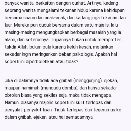
banyak wanita, berkaitan dengan curhat. Artinya, kadang
seorang wanita mengalami tekanan hidup karena kehidupan
bersama suami dan anak-anak, dan kadang juga tekanan dari
luar. Mereka pun duduk bersama dalam satu majelis, lalu
masing-masing mengungkapkan berbagai masalah yang ia
alami, dan seterusnya. Tujuannya bukan untuk memprotes
takdir Allah, bukan pula karena keluh kesah, melainkan
sekadar ingin meringankan beban psikologis. Apakah hal
seperti ini diperbolehkan atau tidak?
Jika di dalamnya tidak ada ghibah (menggunjing), ejekan,
maupun namimah (mengadu domba), dan hanya sekadar
obrolan biasa yang sekilas saja, maka tidak mengapa.
Namun, biasanya majelis seperti ini sulit terlepas dari
penyakit-penyakit lisan. Tidak terlepas dari terjerumus ke
dalam ghibah, ejekan, atau hal semacamnya.