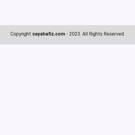
Copyright
sayahafiz.com
- 2023. All Rights Reserved.