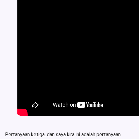
Pertanyaan ketiga, dan saya kira ini adalah pertanyaan