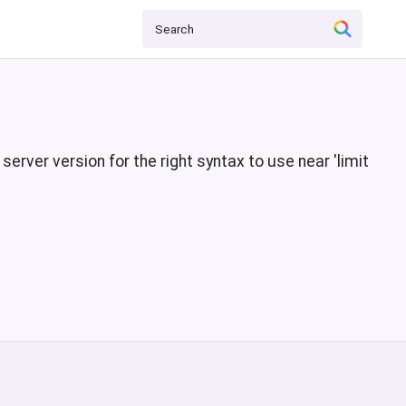
erver version for the right syntax to use near 'limit