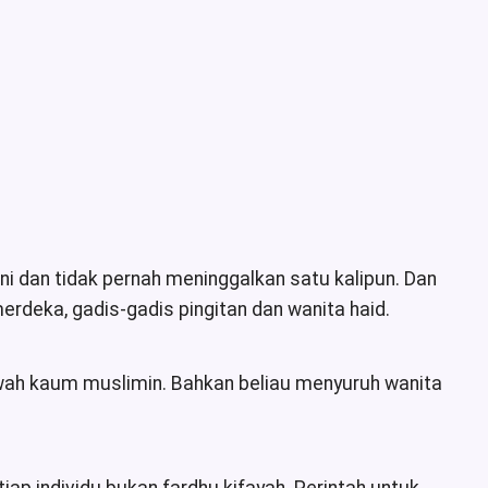
ni dan tidak pernah meninggalkan satu kalipun. Dan
deka, gadis-gadis pingitan dan wanita haid.
kwah kaum muslimin. Bahkan beliau menyuruh wanita