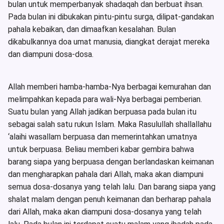
bulan untuk memperbanyak shadaqah dan berbuat ihsan.
Pada bulan ini dibukakan pintu-pintu surga, dilipat-gandakan
pahala kebaikan, dan dimaafkan kesalahan. Bulan
dikabulkannya doa umat manusia, diangkat derajat mereka
dan diampuni dosa-dosa.
Allah memberi hamba-hamba-Nya berbagai kemurahan dan
melimpahkan kepada para wali-Nya berbagai pemberian.
Suatu bulan yang Allah jadikan berpuasa pada bulan itu
sebagai salah satu rukun Islam. Maka Rasulullah shallallahu
‘alaihi wasallam berpuasa dan memerintahkan umatnya
untuk berpuasa. Beliau memberi kabar gembira bahwa
barang siapa yang berpuasa dengan berlandaskan keimanan
dan mengharapkan pahala dari Allah, maka akan diampuni
semua dosa-dosanya yang telah lalu. Dan barang siapa yang
shalat malam dengan penuh keimanan dan berharap pahala
dari Allah, maka akan diampuni dosa-dosanya yang telah