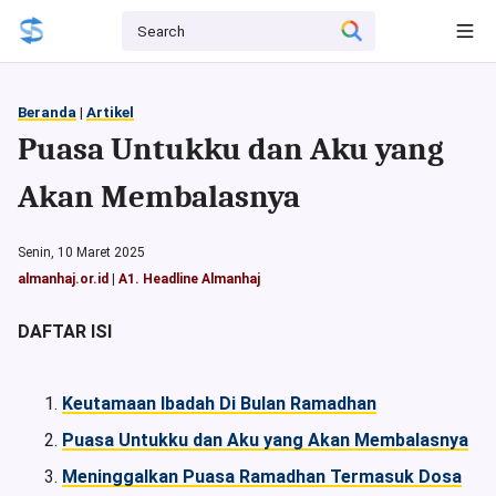
Beranda
|
Artikel
Puasa Untukku dan Aku yang
Akan Membalasnya
Senin, 10 Maret 2025
almanhaj.or.id
|
A1. Headline Almanhaj
DAFTAR ISI
Keutamaan Ibadah Di Bulan Ramadhan
Puasa Untukku dan Aku yang Akan Membalasnya
Meninggalkan Puasa Ramadhan Termasuk Dosa