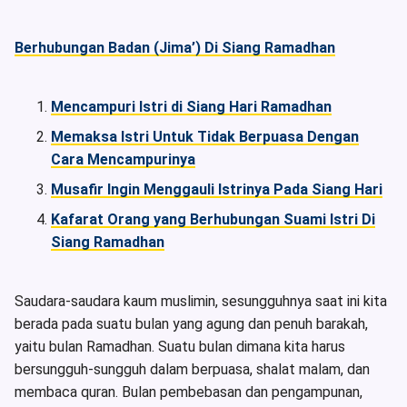
Berhubungan Badan (Jima’) Di Siang Ramadhan
Mencampuri Istri di Siang Hari Ramadhan
Memaksa Istri Untuk Tidak Berpuasa Dengan
Cara Mencampurinya
Musafir Ingin Menggauli Istrinya Pada Siang Hari
Kafarat Orang yang Berhubungan Suami Istri Di
Siang Ramadhan
Saudara-saudara kaum muslimin, sesungguhnya saat ini kita
berada pada suatu bulan yang agung dan penuh barakah,
yaitu bulan Ramadhan. Suatu bulan dimana kita harus
bersungguh-sungguh dalam berpuasa, shalat malam, dan
membaca quran. Bulan pembebasan dan pengampunan,