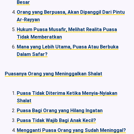
Besar
Orang yang Berpuasa, Akan Dipanggil Dari Pintu
Ar-Rayyan
Hukum Puasa Musafir, Melihat Realita Puasa
Tidak Memberatkan
Mana yang Lebih Utama, Puasa Atau Berbuka
Dalam Safar?
Puasanya Orang yang Meninggalkan Shalat
Puasa Tidak Diterima Ketika Menyia-Nyiakan
Shalat
Puasa Bagi Orang yang Hilang Ingatan
Puasa Tidak Wajib Bagi Anak Kecil?
Mengganti Puasa Orang yang Sudah Meninggal?