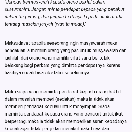
“
Jangan bermusyarah kepada orang bakhil dalam
silaturrahim, Jangan minta pendapat kepada yang penakut
dalam berperang, dan jangan bertanya kepada anak muda
tentang masalah jariyah (wanita muda).’
Maksudnya : apabila seseorang ingin musyawarah maka
hendaklah ia memilih orang yang pas untuk musyawarah dan
jauhilah dari orang yang memiliki sifat yang bertolak
belakang bagi perkara yang diminta pendapatnya, karena
hasilnya sudah bisa diketahui sebelumnya.
Maka siapa yang meminta pendapat kepada orang bakhil
dalam masalah memberi (sedekah) maka ia tidak akan
memberi pendapat kecuali untuk menyimpan. Siapa
meminta pendapat kepada orang yang penakut untuk ikut
berperang, maka ia tidak akan memberikan saran kepadanya
kecuali agar tidak pergi dan menakut nakutinya dari