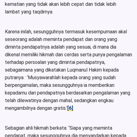
kematian yang tidak akan lebih cepat dan tidak lebih
lambat yang taqdirnya.
Karena inilah, sesungguhnya termasuk kesempurnaan akal
seseorang adalah meminta pendapat dan orang yang
diminta pendapatnya adalah yang sesuai, di mana dia
dikenal memiliki hikmah dan cerdas serta punya pengalaman
terhadap persoalan yang dimintai pendapatnya,
sebagaimana yang dikatakan Luqmanul Hakim kepada
putranya : ‘Musyawarahlah kepada orang yang sudah
berpengamalan, maka sesungguhnya ia memberikan
kepadamu dari pendapatnya berdasarkan pengalaman yang
telah dilewatinya dengan mahal, sedangkan engkau
mengambilnya dengan gratis.’
[6]
Sebagian ahli hikmah berkata: ‘Siapa yang meminta
pendapat, maka sesungguhnya dia menyandarkan kepada