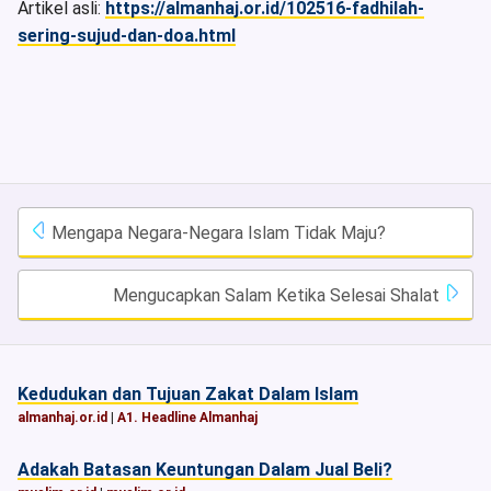
Artikel asli:
https://almanhaj.or.id/102516-fadhilah-
sering-sujud-dan-doa.html
Mengapa Negara-Negara Islam Tidak Maju?
Mengucapkan Salam Ketika Selesai Shalat
Kedudukan dan Tujuan Zakat Dalam Islam
almanhaj.or.id
|
A1. Headline Almanhaj
Adakah Batasan Keuntungan Dalam Jual Beli?