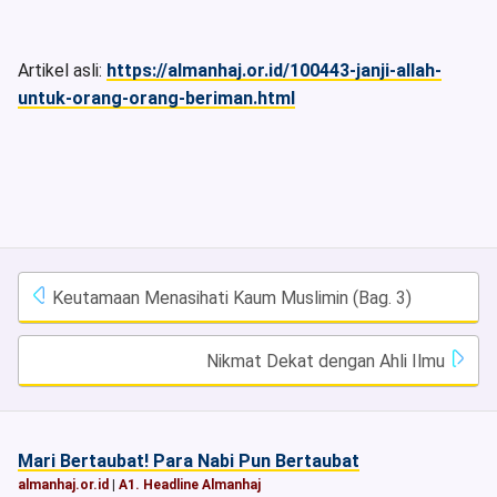
Artikel asli:
https://almanhaj.or.id/100443-janji-allah-
untuk-orang-orang-beriman.html
Keutamaan Menasihati Kaum Muslimin (Bag. 3)
Nikmat Dekat dengan Ahli Ilmu
Mari Bertaubat! Para Nabi Pun Bertaubat
almanhaj.or.id
|
A1. Headline Almanhaj