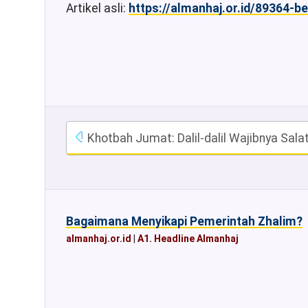
Artikel asli:
https://almanhaj.or.id/89364-
Khotbah Jumat: Dalil-dalil Wajibnya Sala
Bagaimana Menyikapi Pemerintah Zhalim?
almanhaj.or.id
|
A1. Headline Almanhaj