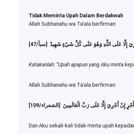
Tidak Meminta Upah Dalam Berdakwah
Allah Subhanahu wa Ta’ala berfirman:
Katakanlah: “Upah apapun yang Aku minta kepa
Allah Subhanahu wa Ta’ala berfirman:
Dan Aku sekali-kali tidak minta upah kepada