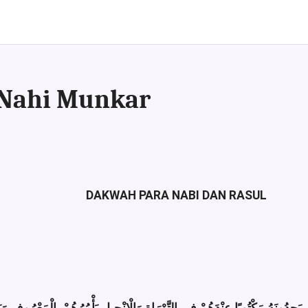
 Nahi Munkar
DAKWAH PARA NABI DAN RASUL