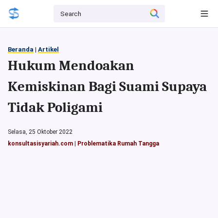
Beranda
|
Artikel
Hukum Mendoakan
Kemiskinan Bagi Suami Supaya
Tidak Poligami
Selasa, 25 Oktober 2022
konsultasisyariah.com
|
Problematika Rumah Tangga