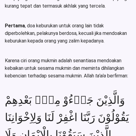
kurang tepat dan termasuk akhlak yang tercela.
Pertama
, doa keburukan untuk orang lain tidak
diperbolehkan, pelakunya berdosa, kecuali jika mendoakan
keburukan kepada orang yang zalim kepadanya.
Karena ciri orang mukmin adalah senantiasa mendoakan
kebaikan untuk sesama mukmin dan meminta dihilangkan
kebencian terhadap sesama mukmin. Allah
ta’ala
berfirman:
وَالَّذِيْنَ جَاۤءُوْ مِنْۢ بَعْدِهِمْ
يَقُوْلُوْنَ رَبَّنَا اغْفِرْ لَنَا وَلِاِخْوَانِنَا
الَّذِيْنَ سَبَقُوْنَا بِالْاِيْمَانِ وَلَا