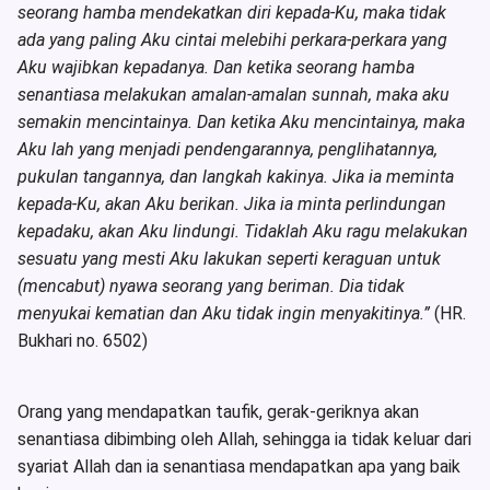
seorang hamba mendekatkan diri kepada-Ku, maka tidak
ada yang paling Aku cintai melebihi perkara-perkara yang
Aku wajibkan kepadanya. Dan ketika seorang hamba
senantiasa melakukan amalan-amalan sunnah, maka aku
semakin mencintainya. Dan ketika Aku mencintainya, maka
Aku lah yang menjadi pendengarannya, penglihatannya,
pukulan tangannya, dan langkah kakinya. Jika ia meminta
kepada-Ku, akan Aku berikan. Jika ia minta perlindungan
kepadaku, akan Aku lindungi. Tidaklah Aku ragu melakukan
sesuatu yang mesti Aku lakukan seperti keraguan untuk
(mencabut) nyawa seorang yang beriman. Dia tidak
menyukai kematian dan Aku tidak ingin menyakitinya.”
(HR.
Bukhari no. 6502)
Orang yang mendapatkan taufik, gerak-geriknya akan
senantiasa dibimbing oleh Allah, sehingga ia tidak keluar dari
syariat Allah dan ia senantiasa mendapatkan apa yang baik