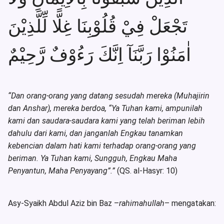
تَجْعَلْ فِيْ قُلُوْبِنَا غِلًّا لِّلَّذِيْنَ
اٰمَنُوْا رَبَّنَآ اِنَّكَ رَءُوْفٌ رَّحِيْمٌ
“Dan orang-orang yang datang sesudah mereka (Muhajirin
dan Anshar), mereka berdoa, “Ya Tuhan kami, ampunilah
kami dan saudara-saudara kami yang telah beriman lebih
dahulu dari kami, dan janganlah Engkau tanamkan
kebencian dalam hati kami terhadap orang-orang yang
beriman. Ya Tuhan kami, Sungguh, Engkau Maha
Penyantun, Maha Penyayang”.”
(QS. al-Hasyr: 10)
Asy-Syaikh Abdul Aziz bin Baz –
rahimahullah
– mengatakan: