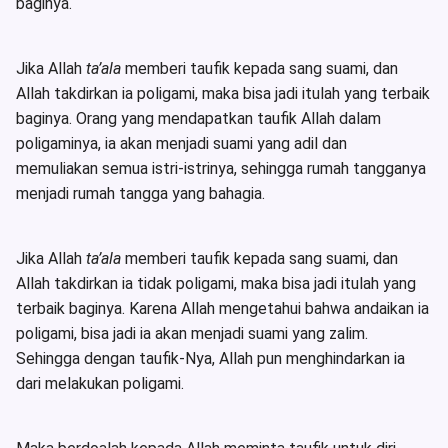
baginya.
Jika Allah
ta’ala
memberi taufik kepada sang suami, dan
Allah takdirkan ia poligami, maka bisa jadi itulah yang terbaik
baginya. Orang yang mendapatkan taufik Allah dalam
poligaminya, ia akan menjadi suami yang adil dan
memuliakan semua istri-istrinya, sehingga rumah tangganya
menjadi rumah tangga yang bahagia.
Jika Allah
ta’ala
memberi taufik kepada sang suami, dan
Allah takdirkan ia tidak poligami, maka bisa jadi itulah yang
terbaik baginya. Karena Allah mengetahui bahwa andaikan ia
poligami, bisa jadi ia akan menjadi suami yang zalim.
Sehingga dengan taufik-Nya, Allah pun menghindarkan ia
dari melakukan poligami.