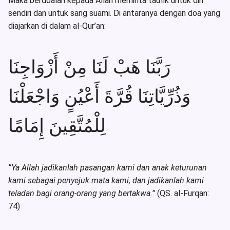
Maka berdoalah kepada Allah meminta taufik untuk diri
sendiri dan untuk sang suami. Di antaranya dengan doa yang
diajarkan di dalam al-Qur’an:
رَبَّنَا هَبْ لَنَا مِنْ أَزْوَاجِنَا
وَذُرِّيَّاتِنَا قُرَّةَ أَعْيُنٍ وَاجْعَلْنَا
لِلْمُتَّقِينَ إِمَامًا
“Ya Allah jadikanlah pasangan kami dan anak keturunan
kami sebagai penyejuk mata kami, dan jadikanlah kami
teladan bagi orang-orang yang bertakwa.”
(QS. al-Furqan:
74)