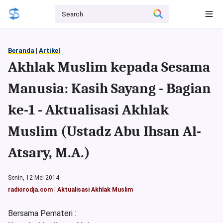
Beranda
|
Artikel
Akhlak Muslim kepada Sesama
Manusia: Kasih Sayang - Bagian
ke-1 - Aktualisasi Akhlak
Muslim (Ustadz Abu Ihsan Al-
Atsary, M.A.)
Senin, 12 Mei 2014
radiorodja.com
|
Aktualisasi Akhlak Muslim
Bersama Pemateri :