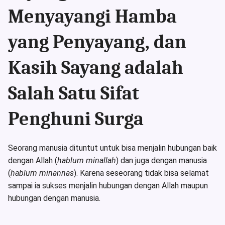
Menyayangi Hamba
yang Penyayang, dan
Kasih Sayang adalah
Salah Satu Sifat
Penghuni Surga
Seorang manusia dituntut untuk bisa menjalin hubungan baik
dengan Allah (
hablum minallah
) dan juga dengan manusia
(
hablum minannas
). Karena seseorang tidak bisa selamat
sampai ia sukses menjalin hubungan dengan Allah maupun
hubungan dengan manusia.