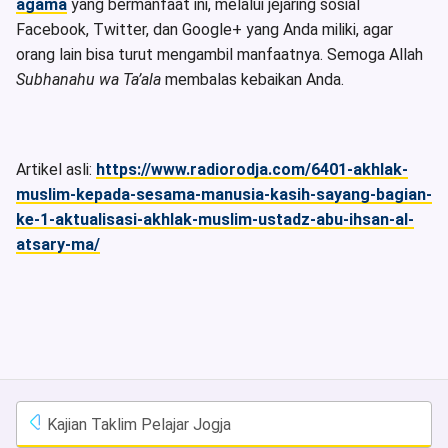
agama
yang bermanfaat ini, melalui jejaring sosial
Facebook, Twitter, dan Google+ yang Anda miliki, agar
orang lain bisa turut mengambil manfaatnya. Semoga Allah
Subhanahu wa Ta’ala
membalas kebaikan Anda.
Artikel asli:
https://www.radiorodja.com/6401-akhlak-
muslim-kepada-sesama-manusia-kasih-sayang-bagian-
ke-1-aktualisasi-akhlak-muslim-ustadz-abu-ihsan-al-
atsary-ma/
Kajian Taklim Pelajar Jogja