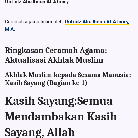
Ustadz Abu Ihsan Al-Atsary
Ceramah agama Islam oleh:
Ustadz Abu Ihsan Al-Atsary,
M.A.
Ringkasan Ceramah Agama:
Aktualisasi Akhlak Muslim
Akhlak Muslim kepada Sesama Manusia:
Kasih Sayang (Bagian ke-1)
Kasih Sayang:
Semua
Mendambakan Kasih
Sayang, Allah