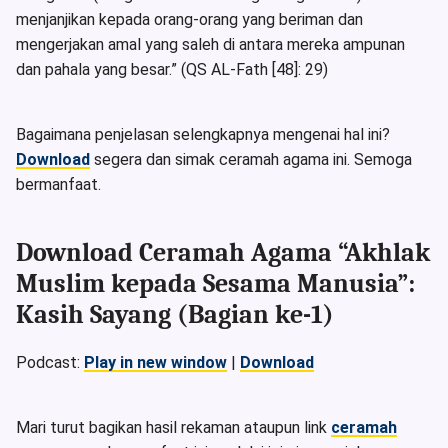
menjanjikan kepada orang-orang yang beriman dan
mengerjakan amal yang saleh di antara mereka ampunan
dan pahala yang besar.” (QS AL-Fath [48]: 29)
Bagaimana penjelasan selengkapnya mengenai hal ini?
Download
segera dan simak ceramah agama ini. Semoga
bermanfaat.
Download Ceramah Agama “Akhlak
Muslim kepada Sesama Manusia”:
Kasih Sayang (Bagian ke-1)
Podcast:
Play in new window
|
Download
Mari turut bagikan hasil rekaman ataupun link
ceramah